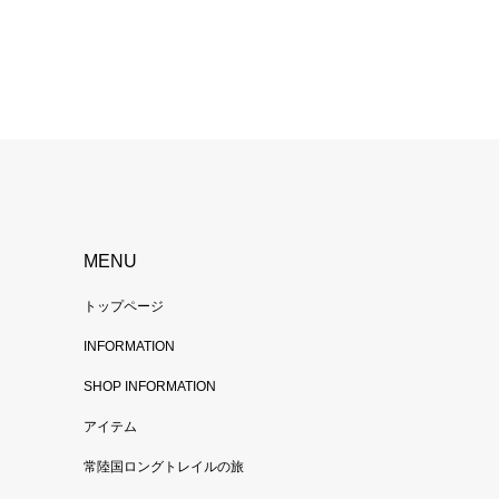
MENU
トップページ
INFORMATION
SHOP INFORMATION
アイテム
常陸国ロングトレイルの旅