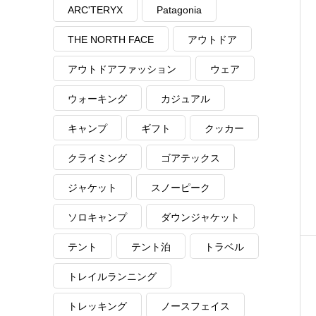
ARC'TERYX
Patagonia
THE NORTH FACE
アウトドア
アウトドアファッション
ウェア
ウォーキング
カジュアル
キャンプ
ギフト
クッカー
クライミング
ゴアテックス
ジャケット
スノーピーク
ソロキャンプ
ダウンジャケット
テント
テント泊
トラベル
トレイルランニング
トレッキング
ノースフェイス