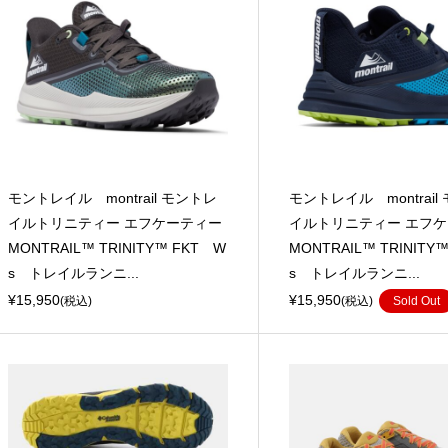
モントレイル montrail モントレ
モントレイル montrail
イルトリニティー エフケーティー
イルトリニティー エフ
MONTRAIL™ TRINITY™ FKT W
MONTRAIL™ TRINITY
s トレイルランニ...
s トレイルランニ...
¥15,950
¥15,950
(税込)
(税込)
Sold Out