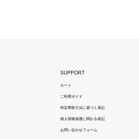
SUPPORT
カート
ご利用ガイド
特定商取引法に基づく表記
個人情報保護に関わる表記
お問い合わせフォーム