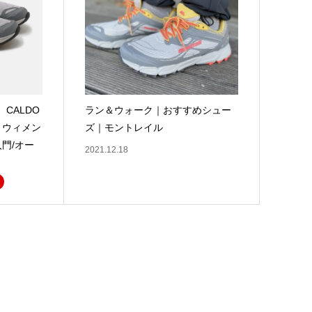
CALDO
ラン＆ウォーク｜おすすめシュー
3 ウィメン
ズ｜モントレイル
門/オー
2021.12.18