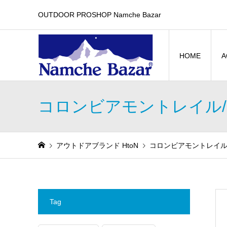
OUTDOOR PROSHOP Namche Bazar
HOME
A
コロンビアモントレイル/Colum
アウトドアブランド HtoN
コロンビアモントレイル/Colu
Tag