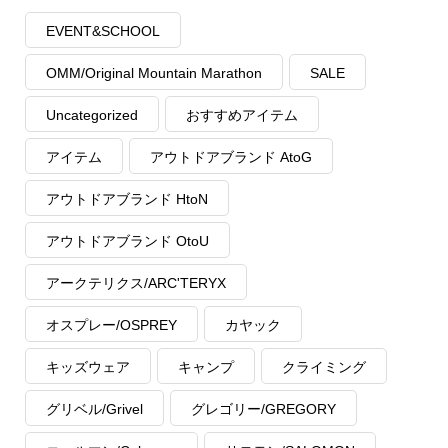
EVENT&SCHOOL
OMM/Original Mountain Marathon
SALE
Uncategorized
おすすめアイテム
アイテム
アウトドアブランド AtoG
アウトドアブランド HtoN
アウトドアブランド OtoU
アークテリクス/ARC'TERYX
オスプレー/OSPREY
カヤック
キッズウェア
キャンプ
クライミング
グリベル/Grivel
グレゴリー/GREGORY