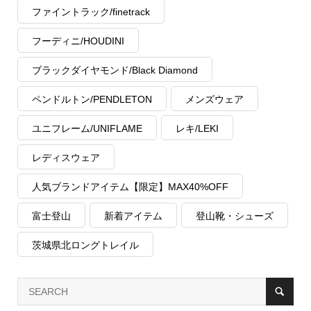
ファイントラック/finetrack
フーディニ/HOUDINI
ブラックダイヤモンド/Black Diamond
ペンドルトン/PENDLETON
メンズウェア
ユニフレーム/UNIFLAME
レキ/LEKI
レディスウェア
人気ブランドアイテム【限定】MAX40%OFF
富士登山
新着アイテム
登山靴・シューズ
茨城県北ロングトレイル