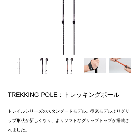
TREKKING POLE：トレッキングポール
トレイルシリーズのスタンダードモデル。従来モデルよりグリ
ップ形状が新しくなり、よりソフトなグリップトップが搭載さ
れました。