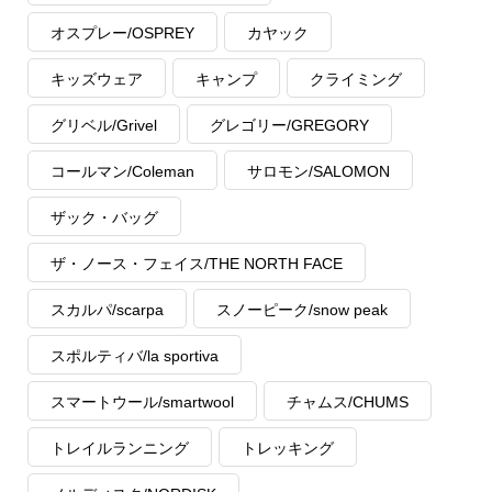
オスプレー/OSPREY
カヤック
キッズウェア
キャンプ
クライミング
グリベル/Grivel
グレゴリー/GREGORY
コールマン/Coleman
サロモン/SALOMON
ザック・バッグ
ザ・ノース・フェイス/THE NORTH FACE
スカルパ/scarpa
スノーピーク/snow peak
スポルティバ/la sportiva
スマートウール/smartwool
チャムス/CHUMS
トレイルランニング
トレッキング