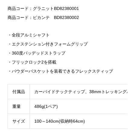
商品コード：グラニットBD82380001
商品コード：ピカンテ BD82380002
・全段アルミシャフト
・エクステンション付きフォームグリップ
・360度パッデッドストラップ
・フリックロック2を搭載
・パウダーバスケットを装着できるフレックスティップ
付属品
カーバイドテックティップ、38mmトレッキングバ
重量
486g(1ペア)
サイズ
100～140cm(収納時64cm)