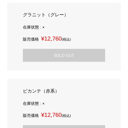
グラニット（グレー）
在庫状態 : ×
¥12,760
販売価格
(税込)
SOLD OUT
ピカンテ（赤系）
在庫状態 : ×
¥12,760
販売価格
(税込)