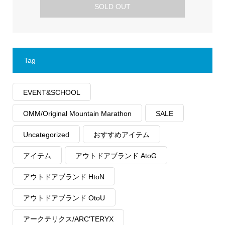
SOLD OUT
Tag
EVENT&SCHOOL
OMM/Original Mountain Marathon
SALE
Uncategorized
おすすめアイテム
アイテム
アウトドアブランド AtoG
アウトドアブランド HtoN
アウトドアブランド OtoU
アークテリクス/ARC'TERYX