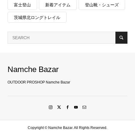
富士登山
新着アイテム
登山靴・シューズ
茨城県北ロングトレイル
Namche Bazar
OUTDOOR PROSHOP Namche Bazar
Copyright ©
Namche Bazar. All Rights Reserved.