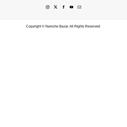
Copyright ©
Namche Bazar. All Rights Reserved.