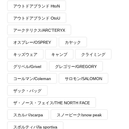
アウトドアブランド HtoN
アウトドアブランド OtoU
アークテリクス/ARC'TERYX
オスプレー/OSPREY
カヤック
キッズウェア
キャンプ
クライミング
グリベル/Grivel
グレゴリー/GREGORY
コールマン/Coleman
サロモン/SALOMON
ザック・バッグ
ザ・ノース・フェイス/THE NORTH FACE
スカルパ/scarpa
スノーピーク/snow peak
スポルティバ/la sportiva