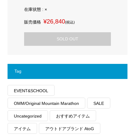
在庫状態 : ×
¥26,840
販売価格
(税込)
SOLD OUT
Tag
EVENT&SCHOOL
OMM/Original Mountain Marathon
SALE
Uncategorized
おすすめアイテム
アイテム
アウトドアブランド AtoG