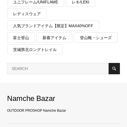
ユニフレーム/UNIFLAME
レキ/LEKI
レディスウェア
人気ブランドアイテム【限定】MAX40%OFF
富士登山
新着アイテム
登山靴・シューズ
茨城県北ロングトレイル
Namche Bazar
OUTDOOR PROSHOP Namche Bazar