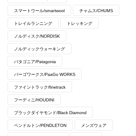
スマートウール/smartwool
チャムス/CHUMS
トレイルランニング
トレッキング
ノルディスク/NORDISK
ノルディックウォーキング
パタゴニア/Patagonia
パーゴワークス/PaaGo WORKS
ファイントラック/finetrack
フーディニ/HOUDINI
ブラックダイヤモンド/Black Diamond
ペンドルトン/PENDLETON
メンズウェア