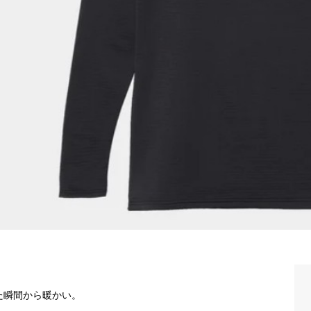
た瞬間から暖かい。