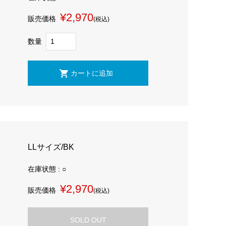
¥2,970
販売価格
(税込)
数量
LLサイズ/BK
在庫状態 : ○
¥2,970
販売価格
(税込)
SOLD OUT