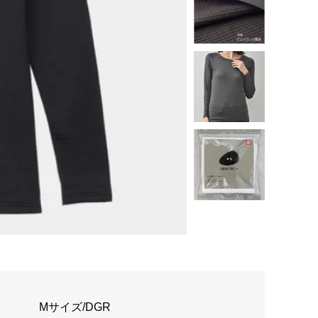
Mサイズ/DGR