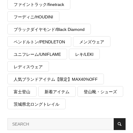
ファイントラック/finetrack
フーディニ/HOUDINI
ブラックダイヤモンド/Black Diamond
ペンドルトン/PENDLETON
メンズウェア
ユニフレーム/UNIFLAME
レキ/LEKI
レディスウェア
人気ブランドアイテム【限定】MAX40%OFF
富士登山
新着アイテム
登山靴・シューズ
茨城県北ロングトレイル