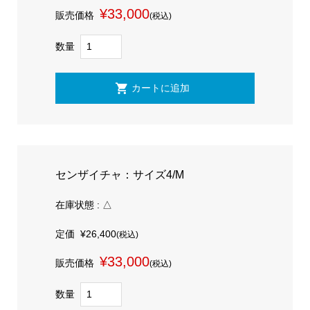
¥33,000
販売価格
(税込)
数量
センザイチャ：サイズ4/M
在庫状態 : △
定価
¥26,400
(税込)
¥33,000
販売価格
(税込)
数量