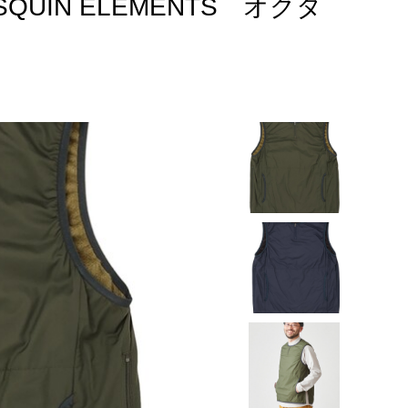
UIN ELEMENTS オクタ