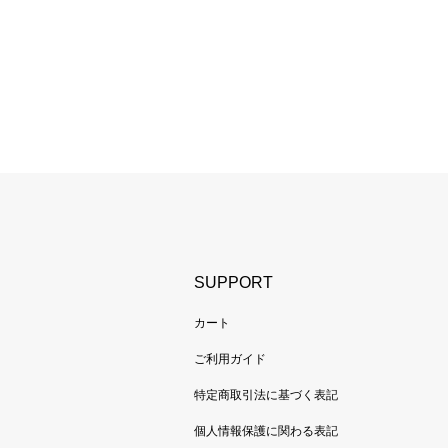
SUPPORT
カート
ご利用ガイド
特定商取引法に基づく表記
個人情報保護に関わる表記