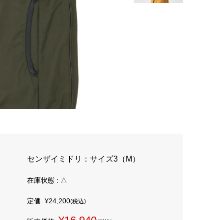
センザイミドリ：サイズ3（M）
在庫状態 : △
定価
¥24,200
(税込)