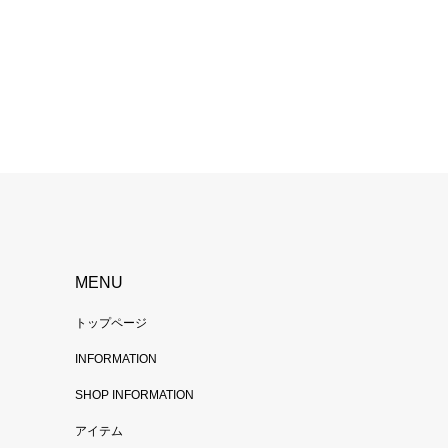
MENU
トップページ
INFORMATION
SHOP INFORMATION
アイテム