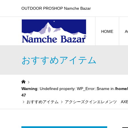
OUTDOOR PROSHOP Namche Bazar
HOME
A
おすすめアイテム
Warning
: Undefined property: WP_Error::$name in
/home/
47
おすすめアイテム
アクシーズクインエレメンツ AXES