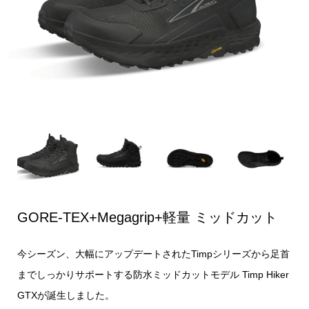
GORE-TEX+Megagrip+
軽量
ミッドカット
⁡今シーズン、大幅にアップデートされたTimpシリーズから足首
までしっかりサポートする防水ミッドカットモデル Timp Hiker
GTXが誕生しました。