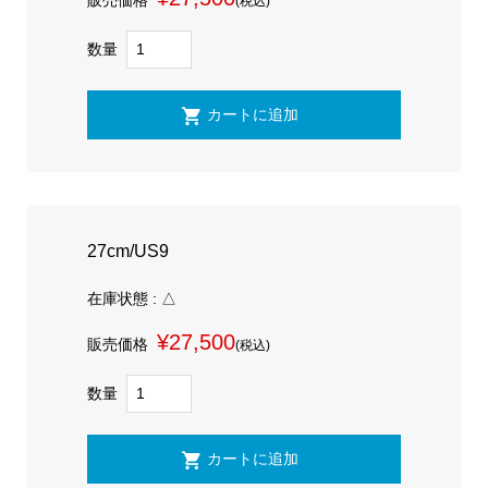
販売価格
(税込)
数量
27cm/US9
在庫状態 : △
¥27,500
販売価格
(税込)
数量