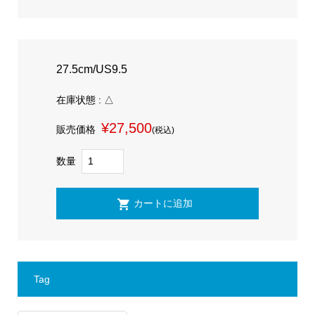
27.5cm/US9.5
在庫状態 : △
¥27,500
販売価格
(税込)
数量
Tag