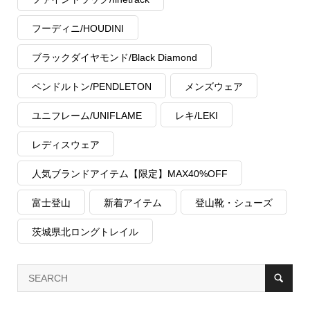
フーディニ/HOUDINI
ブラックダイヤモンド/Black Diamond
ペンドルトン/PENDLETON
メンズウェア
ユニフレーム/UNIFLAME
レキ/LEKI
レディスウェア
人気ブランドアイテム【限定】MAX40%OFF
富士登山
新着アイテム
登山靴・シューズ
茨城県北ロングトレイル