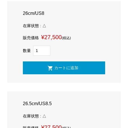
26cm/US8
在庫状態 : △
¥27,500
販売価格
(税込)
数量
26.5cm/US8.5
在庫状態 : △
¥27,500