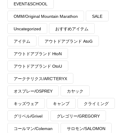
EVENT&SCHOOL
OMM/Original Mountain Marathon
SALE
Uncategorized
おすすめアイテム
アイテム
アウトドアブランド AtoG
アウトドアブランド HtoN
アウトドアブランド OtoU
アークテリクス/ARC'TERYX
オスプレー/OSPREY
カヤック
キッズウェア
キャンプ
クライミング
グリベル/Grivel
グレゴリー/GREGORY
コールマン/Coleman
サロモン/SALOMON