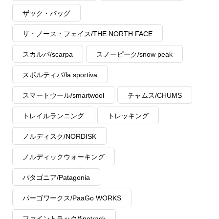
ザック・バッグ
ザ・ノース・フェイス/THE NORTH FACE
スカルパ/scarpa
スノーピーク/snow peak
スポルティバ/la sportiva
スマートウール/smartwool
チャムス/CHUMS
トレイルランニング
トレッキング
ノルディスク/NORDISK
ノルディックウォーキング
パタゴニア/Patagonia
パーゴワークス/PaaGo WORKS
ファイントラック/finetrack