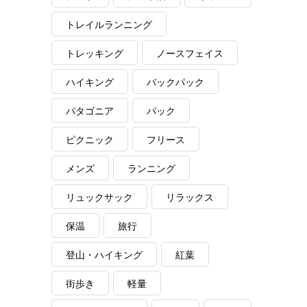
トレイルランニング
トレッキング
ノースフェイス
ハイキング
バックパック
パタゴニア
パック
ピクニック
フリース
メンズ
ランニング
リュックサック
リラックス
保温
旅行
登山・ハイキング
紅葉
街歩き
軽量