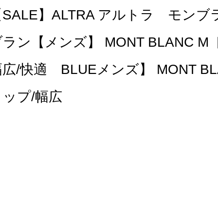
SALE】ALTRA アルトラ モンブ
ラン【メンズ】 MONT BLANC 
広/快適 BLUEメンズ】 MONT B
ロップ/幅広