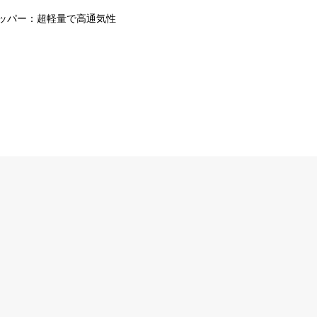
アッパー：超軽量で高通気性