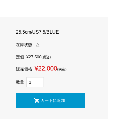
25.5cm/US7.5/BLUE
在庫状態 : △
定価
¥27,500
(税込)
¥22,000
販売価格
(税込)
数量