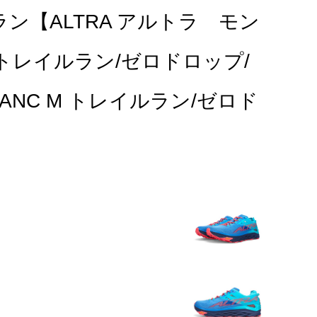
ラン【ALTRA アルトラ モン
M トレイルラン/ゼロドロップ/
LANC M トレイルラン/ゼロド