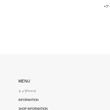
•
MENU
トップページ
INFORMATION
SHOP INFORMATION