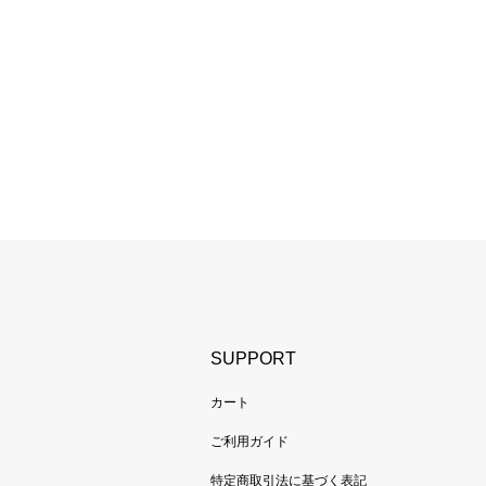
SUPPORT
カート
ご利用ガイド
特定商取引法に基づく表記