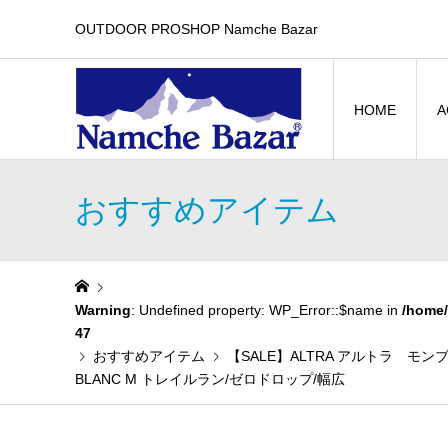
OUTDOOR PROSHOP Namche Bazar
HOME
A
おすすめアイテム
Warning
: Undefined property: WP_Error::$name in
/home/
47
おすすめアイテム
【SALE】ALTRA アルトラ モン
BLANC M トレイルラン/ゼロドロップ/幅広