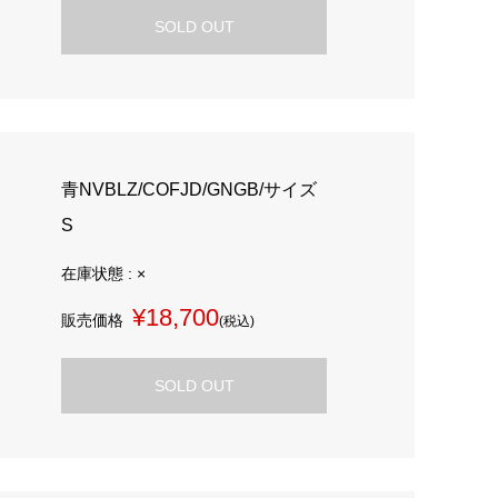
SOLD OUT
青NVBLZ/COFJD/GNGB/サイズ
S
在庫状態 : ×
¥18,700
販売価格
(税込)
SOLD OUT