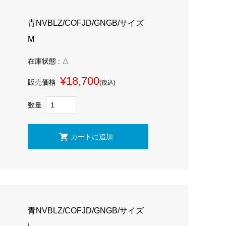
青NVBLZ/COFJD/GNGB/サイズ
M
在庫状態 : △
¥18,700
販売価格
(税込)
数量
青NVBLZ/COFJD/GNGB/サイズ