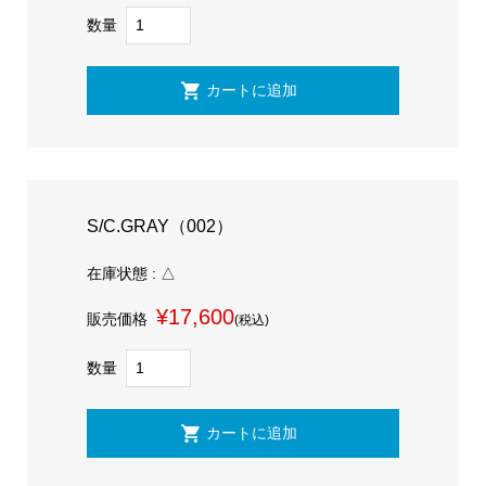
数量
S/C.GRAY（002）
在庫状態 : △
¥17,600
販売価格
(税込)
数量