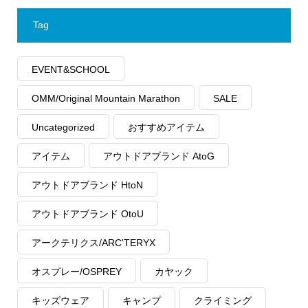
Tag
EVENT&SCHOOL
OMM/Original Mountain Marathon
SALE
Uncategorized
おすすめアイテム
アイテム
アウトドアブランド AtoG
アウトドアブランド HtoN
アウトドアブランド OtoU
アークテリクス/ARC'TERYX
オスプレー/OSPREY
カヤック
キッズウェア
キャンプ
クライミング