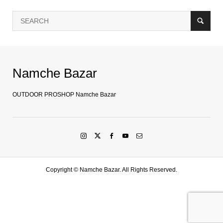
Namche Bazar
OUTDOOR PROSHOP Namche Bazar
Copyright ©
Namche Bazar. All Rights Reserved.
SHOP
水戸店
SHARE
LINE友達登録