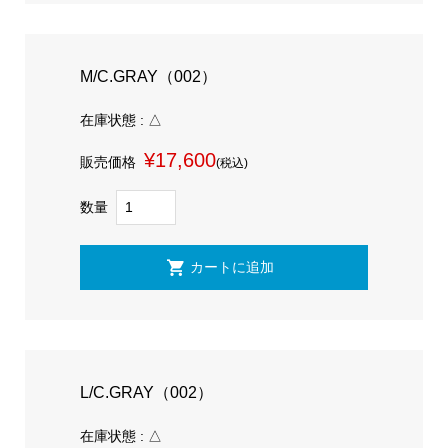
M/C.GRAY（002）
在庫状態 : △
¥17,600
販売価格
(税込)
数量
L/C.GRAY（002）
在庫状態 : △