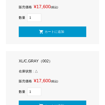
¥17,600
販売価格
(税込)
数量
XL/C.GRAY（002）
在庫状態 : △
¥17,600
販売価格
(税込)
数量