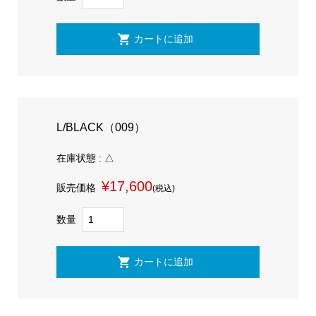
L/BLACK（009）
在庫状態 : △
¥17,600
販売価格
(税込)
数量