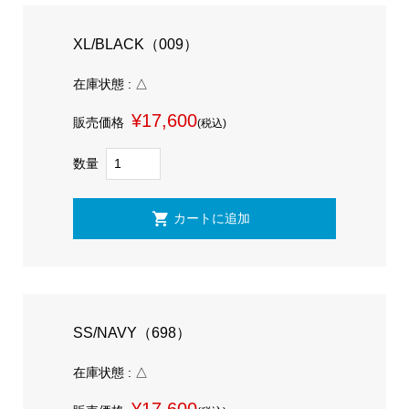
XL/BLACK（009）
在庫状態 : △
¥17,600
販売価格
(税込)
数量
SS/NAVY（698）
在庫状態 : △
¥17,600