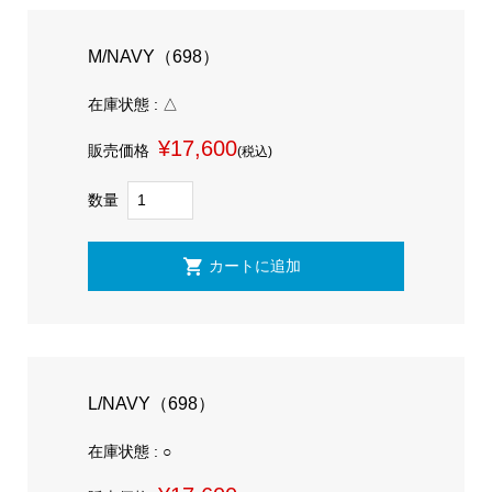
M/NAVY（698）
在庫状態 : △
¥17,600
販売価格
(税込)
数量
L/NAVY（698）
在庫状態 : ○