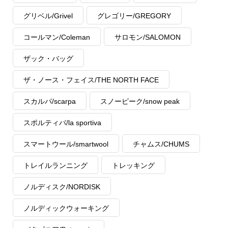
グリベル/Grivel
グレゴリー/GREGORY
コールマン/Coleman
サロモン/SALOMON
ザック・バッグ
ザ・ノース・フェイス/THE NORTH FACE
スカルパ/scarpa
スノーピーク/snow peak
スポルティバ/la sportiva
スマートウール/smartwool
チャムス/CHUMS
トレイルランニング
トレッキング
ノルディスク/NORDISK
ノルディックウォーキング