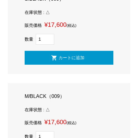
在庫状態 : △
¥17,600
販売価格
(税込)
数量
M/BLACK（009）
在庫状態 : △
¥17,600
販売価格
(税込)
数量