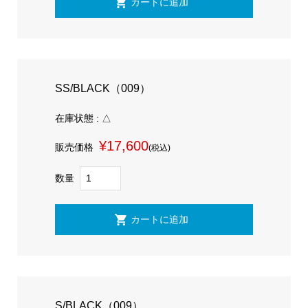
SS/BLACK（009）
在庫状態 : △
¥17,600
販売価格
(税込)
数量
S/BLACK（009）