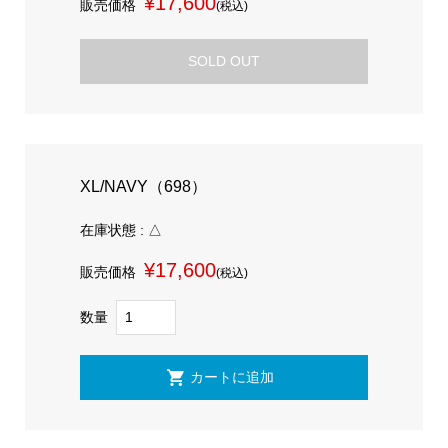
¥17,600
販売価格
(税込)
SOLD OUT
XL/NAVY（698）
在庫状態 : △
¥17,600
販売価格
(税込)
数量