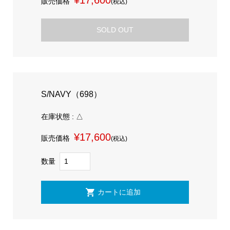
販売価格
(税込)
SOLD OUT
S/NAVY（698）
在庫状態 : △
¥17,600
販売価格
(税込)
数量