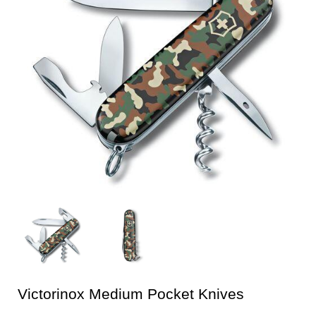
Victorinox Medium Pocket Knives