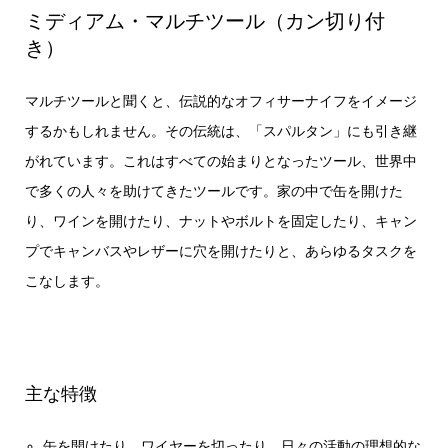
ミディアム・マルチツール（カン切り付
き）
マルチツールと聞くと、伝説的なオフィサーナイフをイメージ
するかもしれません。その伝統は、「スパルタン」にも引き継
がれています。これはすべての始まりとなったツール、世界中
で多くの人々を助けてきたツールです。家の中で缶を開けた
り、ワインを開けたり、ナットやボルトを固定したり、キャン
プでキャンバスやレザーに穴を開けたりと、あらゆるタスクを
こなします。
主な特徴
缶を開けたり、ワイヤーを切ったり、日々の活動の理想的な