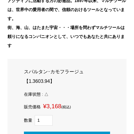
アクティブに活動する方の必需品。1897年以来、マルチツール
は、世界中の愛用者の間で、信頼のおけるツールとなっていま
す。
街、海、山、はたまた宇宙・・・場所を問わずマルチツールは
頼りになるコンパニオンとして、いつでもあなたと共にありま
す
スパルタン･カモフラージュ
【1.3603.94】
在庫状態 : △
¥3,168
販売価格
(税込)
数量