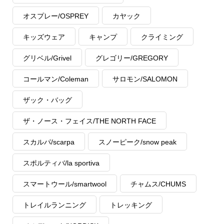
オスプレー/OSPREY
カヤック
キッズウェア
キャンプ
クライミング
グリベル/Grivel
グレゴリー/GREGORY
コールマン/Coleman
サロモン/SALOMON
ザック・バッグ
ザ・ノース・フェイス/THE NORTH FACE
スカルパ/scarpa
スノーピーク/snow peak
スポルティバ/la sportiva
スマートウール/smartwool
チャムス/CHUMS
トレイルランニング
トレッキング