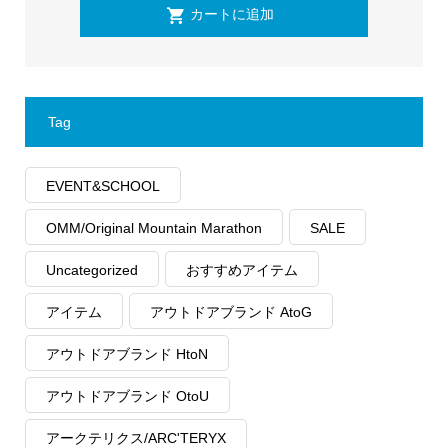
Tag
EVENT&SCHOOL
OMM/Original Mountain Marathon
SALE
Uncategorized
おすすめアイテム
アイテム
アウトドアブランド AtoG
アウトドアブランド HtoN
アウトドアブランド OtoU
アークテリクス/ARC'TERYX