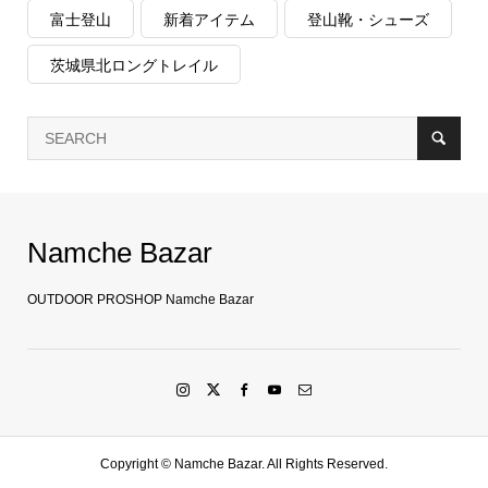
富士登山
新着アイテム
登山靴・シューズ
茨城県北ロングトレイル
Namche Bazar
OUTDOOR PROSHOP Namche Bazar
Copyright ©
Namche Bazar. All Rights Reserved.