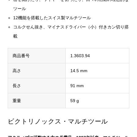
ツール
12機能を搭載したスイス製マルチツール
コルクせん抜き、マイナスドライバー（小）付きカン切り搭
載
商品番号
1.3603.94
高さ
14.5 mm
長さ
91 mm
重量
59 g
ビクトリノックス・マルチツール