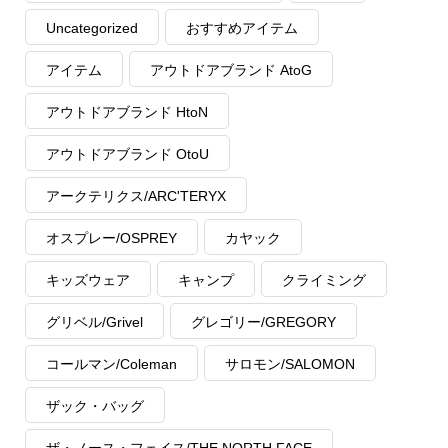
Uncategorized
おすすめアイテム
アイテム
アウトドアブランド AtoG
アウトドアブランド HtoN
アウトドアブランド OtoU
アークテリクス/ARC'TERYX
オスプレー/OSPREY
カヤック
キッズウェア
キャンプ
クライミング
グリベル/Grivel
グレゴリー/GREGORY
コールマン/Coleman
サロモン/SALOMON
ザック・バッグ