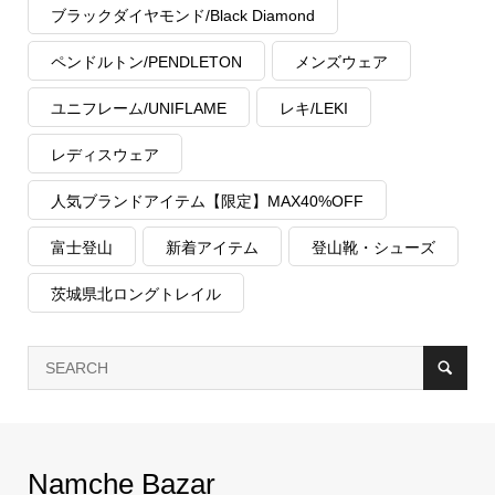
ブラックダイヤモンド/Black Diamond
ペンドルトン/PENDLETON
メンズウェア
ユニフレーム/UNIFLAME
レキ/LEKI
レディスウェア
人気ブランドアイテム【限定】MAX40%OFF
富士登山
新着アイテム
登山靴・シューズ
茨城県北ロングトレイル
Namche Bazar