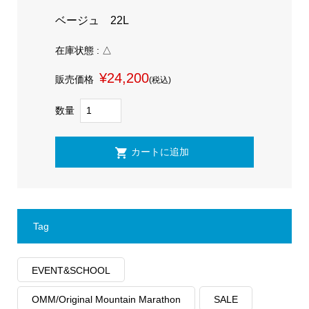
ベージュ 22L
在庫状態 : △
¥24,200
販売価格
(税込)
数量
Tag
EVENT&SCHOOL
OMM/Original Mountain Marathon
SALE