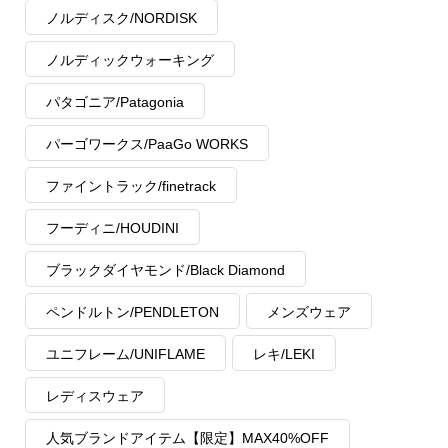
ノルディスク/NORDISK
ノルディックウォーキング
パタゴニア/Patagonia
パーゴワークス/PaaGo WORKS
ファイントラック/finetrack
フーディニ/HOUDINI
ブラックダイヤモンド/Black Diamond
ペンドルトン/PENDLETON
メンズウェア
ユニフレーム/UNIFLAME
レキ/LEKI
レディスウェア
人気ブランドアイテム【限定】MAX40%OFF