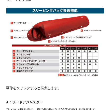
画像をクリックすると拡大します。
A：フードアジャスター
フィット感を高め、顔の周囲からの冷気の侵入を防ぎます