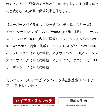
れるとともに、寝袋内で空気が自由に行き来するすき間をほと
んど残さないため高い保温効率を保ちます。
【スーパースパイラルストレッチ システム採用シリーズ】
ドライ シームレス ダウンハガー900（内側に搭載）／シームレ
ス ダウンハガー800（内側に搭載）／シームレス ダウンハガー
800 Women’s（内側に搭載）／シームレス ダウンハガー800
ハーフレングス（内側に搭載）／ダウンハガー650／シームレ
スバロウバッグ（内側に搭載）／アルパイン ダウンハガー800
サーマルシーツ（内側に搭載）
モンベル・スリーピングバッグ共通機能＜バイア
ス・ストレッチ＞