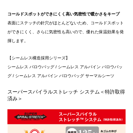
コールドスポットができにくく高い気密性で暖かさをキープ
表面にステッチの針穴がほとんどないため、コールドスポット
ができにくく、さらに気密性も高いので、優れた保温効果を発
揮します。
【シームレス構造採用シリーズ】
シームレス バロウバッグ / シームレス アルパイン バロウバッ
グ / シームレス アルパイン バロウバッグ サーマルシーツ
スーパースパイラルストレッチ システム＜特許取得
済み＞