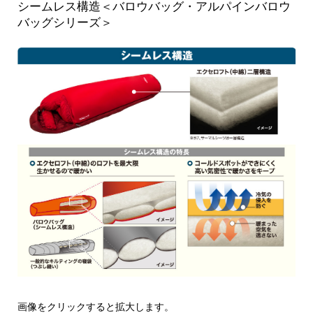
シームレス構造＜バロウバッグ・アルパインバロウ
バッグシリーズ＞
画像をクリックすると拡大します。