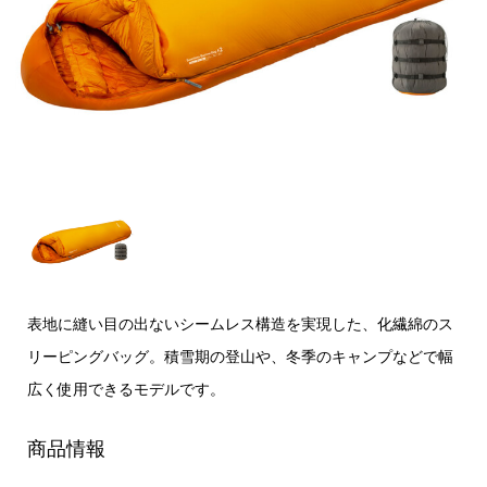
表地に縫い目の出ないシームレス構造を実現した、化繊綿のス
リーピングバッグ。積雪期の登山や、冬季のキャンプなどで幅
広く使用できるモデルです。
商品情報