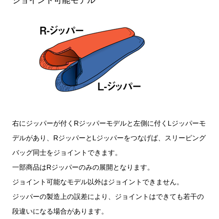
ジョイント可能モデル
右にジッパーが付くRジッパーモデルと左側に付くLジッパーモ
デルがあり、RジッパーとLジッパーをつなげば、スリーピング
バッグ同士をジョイントできます。
一部商品はRジッパーのみの展開となります。
ジョイント可能なモデル以外はジョイントできません。
ジッパーの製造上の誤差により、ジョイントはできても若干の
段違いになる場合があります。