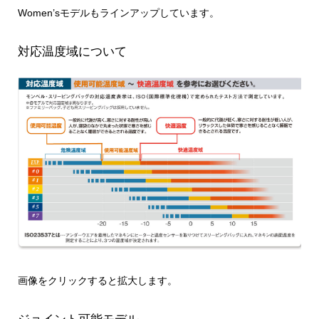
Women’sモデルもラインアップしています。
対応温度域について
画像をクリックすると拡大します。