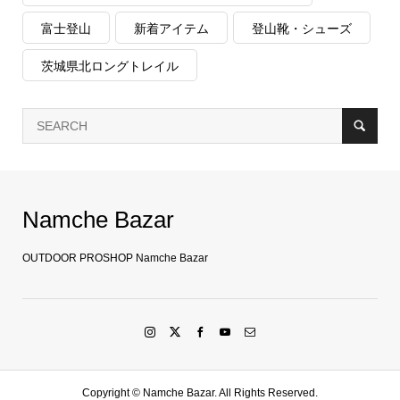
富士登山
新着アイテム
登山靴・シューズ
茨城県北ロングトレイル
Namche Bazar
OUTDOOR PROSHOP Namche Bazar
Copyright ©
Namche Bazar. All Rights Reserved.