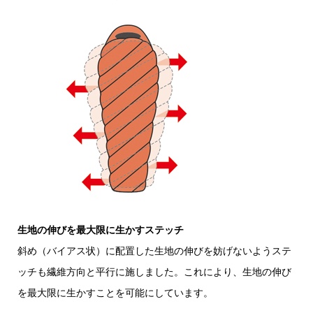
生地の伸びを最大限に生かすステッチ
斜め（バイアス状）に配置した生地の伸びを妨げないようステ
ッチも繊維方向と平行に施しました。これにより、生地の伸び
を最大限に生かすことを可能にしています。