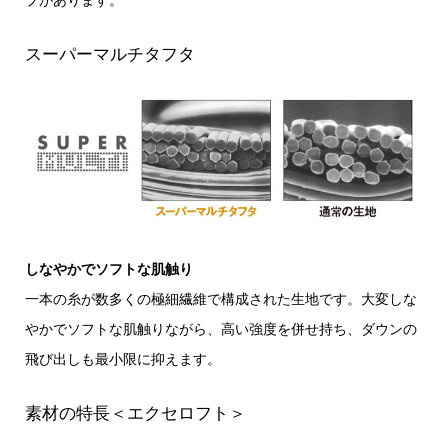
プがあります。
スーパーマルチタフタ
しなやかでソフトな肌触り
一本の糸が数多くの極細繊維で構成された生地です。大変しな
やかでソフトな肌触りながら、高い強度を併せ持ち、ダウンの
飛び出しも最小限に抑えます。
素材の特長＜エクセロフト＞