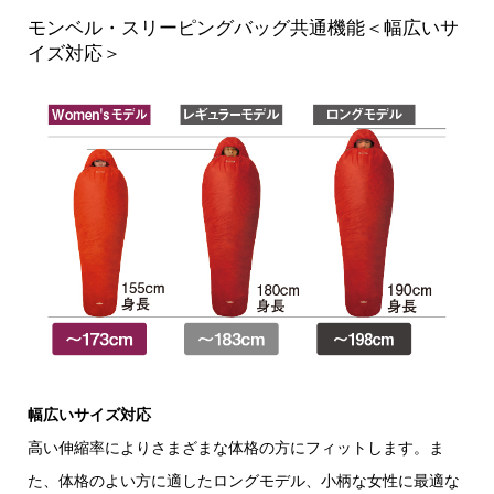
モンベル・スリーピングバッグ共通機能＜幅広いサ
イズ対応＞
幅広いサイズ対応
高い伸縮率によりさまざまな体格の方にフィットします。ま
た、体格のよい方に適したロングモデル、小柄な女性に最適な