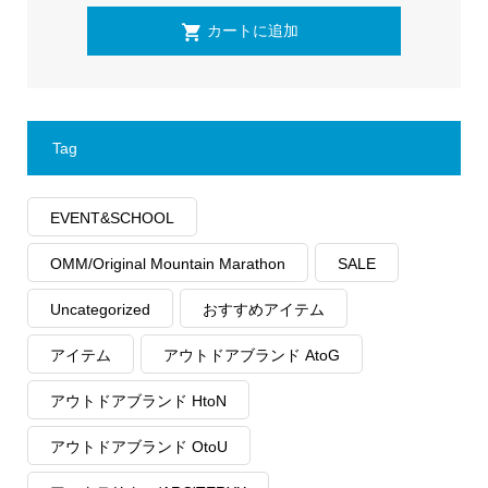
Tag
EVENT&SCHOOL
OMM/Original Mountain Marathon
SALE
Uncategorized
おすすめアイテム
アイテム
アウトドアブランド AtoG
アウトドアブランド HtoN
アウトドアブランド OtoU