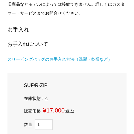
旧商品などモデルによっては接続できません。詳しくはカスタ
マー・サービスまでお問合せください。
お手入れ
お手入れについて
スリーピングバッグのお手入れ方法（洗濯・乾燥など）
SUF/R-ZIP
在庫状態 : △
¥17,000
販売価格
(税込)
数量