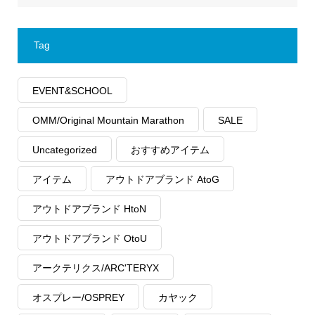
Tag
EVENT&SCHOOL
OMM/Original Mountain Marathon
SALE
Uncategorized
おすすめアイテム
アイテム
アウトドアブランド AtoG
アウトドアブランド HtoN
アウトドアブランド OtoU
アークテリクス/ARC'TERYX
オスプレー/OSPREY
カヤック