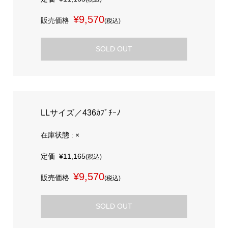
¥9,570
販売価格
(税込)
SOLD OUT
LLサイズ／436ｶﾌﾟﾁｰﾉ
在庫状態 : ×
定価
¥11,165
(税込)
¥9,570
販売価格
(税込)
SOLD OUT