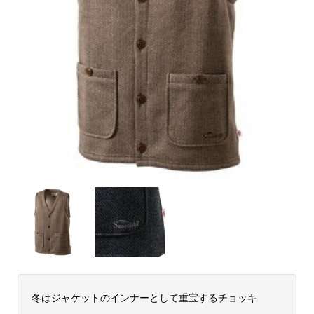
冬はジャケットのインナーとして重宝するチョッキ