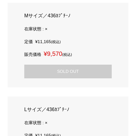
Mサイズ／436ｶﾌﾟﾁｰﾉ
在庫状態 : ×
定価
¥11,165
(税込)
¥9,570
販売価格
(税込)
SOLD OUT
Lサイズ／436ｶﾌﾟﾁｰﾉ
在庫状態 : ×
定価
¥11,165
(税込)