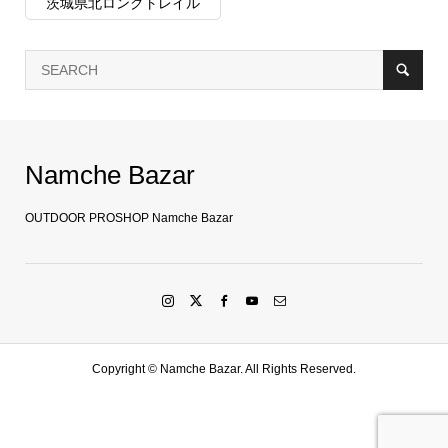
茨城県北ロングトレイル
Namche Bazar
OUTDOOR PROSHOP Namche Bazar
Copyright ©
Namche Bazar. All Rights Reserved.