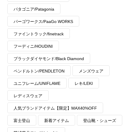
パタゴニア/Patagonia
パーゴワークス/PaaGo WORKS
ファイントラック/finetrack
フーディニ/HOUDINI
ブラックダイヤモンド/Black Diamond
ペンドルトン/PENDLETON
メンズウェア
ユニフレーム/UNIFLAME
レキ/LEKI
レディスウェア
人気ブランドアイテム【限定】MAX40%OFF
富士登山
新着アイテム
登山靴・シューズ