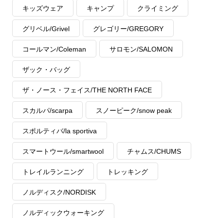
キッズウェア
キャンプ
クライミング
グリベル/Grivel
グレゴリー/GREGORY
コールマン/Coleman
サロモン/SALOMON
ザック・バッグ
ザ・ノース・フェイス/THE NORTH FACE
スカルパ/scarpa
スノーピーク/snow peak
スポルティバ/la sportiva
スマートウール/smartwool
チャムス/CHUMS
トレイルランニング
トレッキング
ノルディスク/NORDISK
ノルディックウォーキング