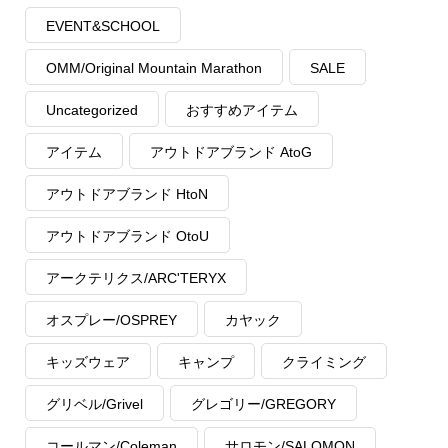
EVENT&SCHOOL
OMM/Original Mountain Marathon
SALE
Uncategorized
おすすめアイテム
アイテム
アウトドアブランド AtoG
アウトドアブランド HtoN
アウトドアブランド OtoU
アークテリクス/ARC'TERYX
オスプレー/OSPREY
カヤック
キッズウェア
キャンプ
クライミング
グリベル/Grivel
グレゴリー/GREGORY
コールマン/Coleman
サロモン/SALOMON