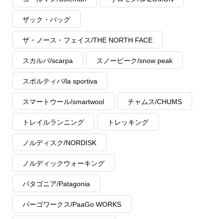
ザック・バッグ
ザ・ノース・フェイス/THE NORTH FACE
スカルパ/scarpa
スノーピーク/snow peak
スポルティバ/la sportiva
スマートウール/smartwool
チャムス/CHUMS
トレイルランニング
トレッキング
ノルディスク/NORDISK
ノルディックウォーキング
パタゴニア/Patagonia
パーゴワークス/PaaGo WORKS