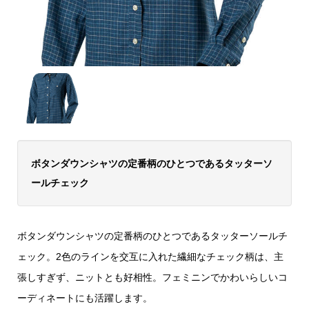
ボタンダウンシャツの定番柄のひとつであるタッターソ
ールチェック
ボタンダウンシャツの定番柄のひとつであるタッターソールチ
ェック。2色のラインを交互に入れた繊細なチェック柄は、主
張しすぎず、ニットとも好相性。フェミニンでかわいらしいコ
ーディネートにも活躍します。