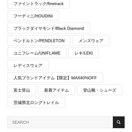
ファイントラック/finetrack
フーディニ/HOUDINI
ブラックダイヤモンド/Black Diamond
ペンドルトン/PENDLETON
メンズウェア
ユニフレーム/UNIFLAME
レキ/LEKI
レディスウェア
人気ブランドアイテム【限定】MAX40%OFF
富士登山
新着アイテム
登山靴・シューズ
茨城県北ロングトレイル