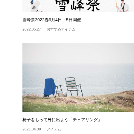
雪峰祭2022春6月4日・5日開催
2022.05.27
おすすめアイテム
椅子をもって外に出よう「チェアリング」
2021.04.08
アイテム