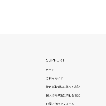
SUPPORT
カート
ご利用ガイド
特定商取引法に基づく表記
個人情報保護に関わる表記
お問い合わせフォーム