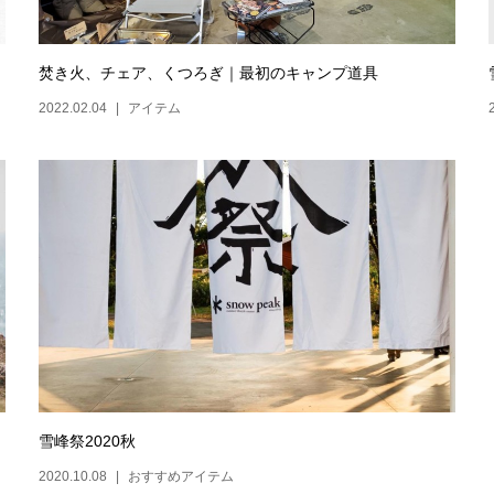
焚き火、チェア、くつろぎ｜最初のキャンプ道具
2022.02.04
アイテム
雪峰祭2020秋
2020.10.08
おすすめアイテム