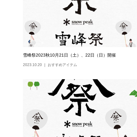
雪峰祭2023秋10月21日（土）、22日（日）開催
2023.10.20
おすすめアイテム