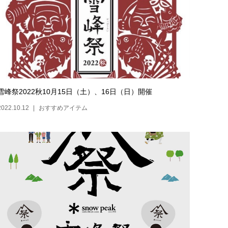
雪峰祭2022秋10月15日（土）、16日（日）開催
2022.10.12
おすすめアイテム