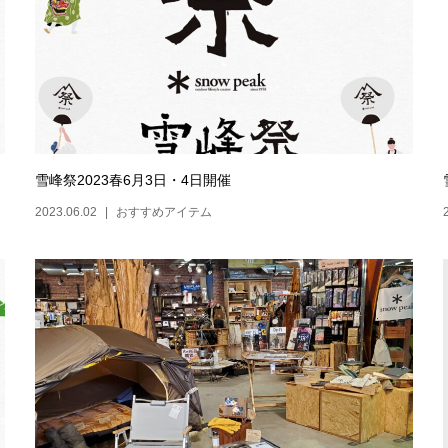
雪峰祭2023春6月3日・4日開催
2023.06.02
おすすめアイテム