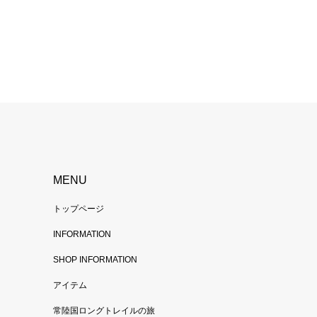
MENU
トップページ
INFORMATION
SHOP INFORMATION
アイテム
常陸国ロングトレイルの旅