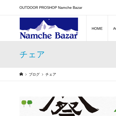
OUTDOOR PROSHOP Namche Bazar
HOME
A
チェア
ブログ
チェア