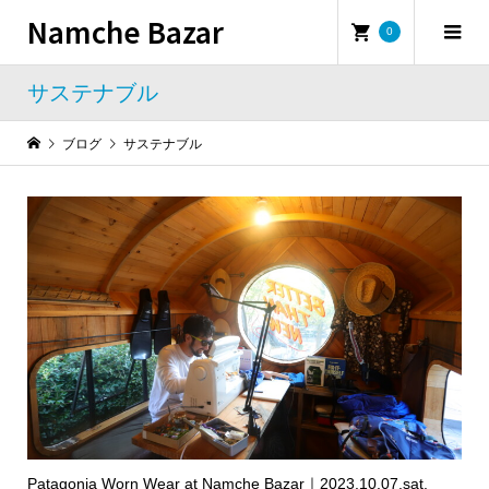
Namche Bazar
0
サステナブル
ブログ
サステナブル
Patagonia Worn Wear at Namche Bazar｜2023.10.07.sat.