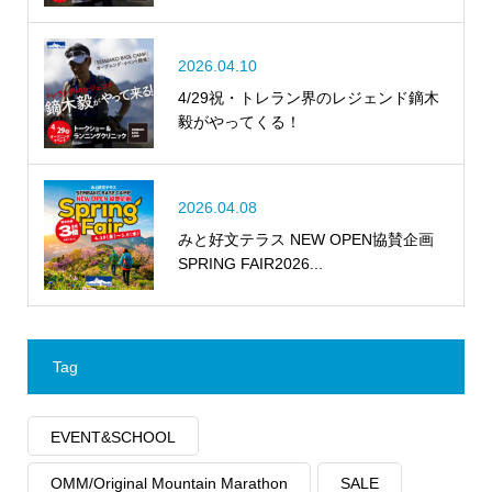
2026.04.10
4/29祝・トレラン界のレジェンド鏑木
毅がやってくる！
2026.04.08
みと好文テラス NEW OPEN協賛企画
SPRING FAIR2026...
Tag
EVENT&SCHOOL
OMM/Original Mountain Marathon
SALE