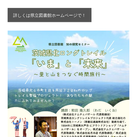
詳しくは県立図書館ホームページで！