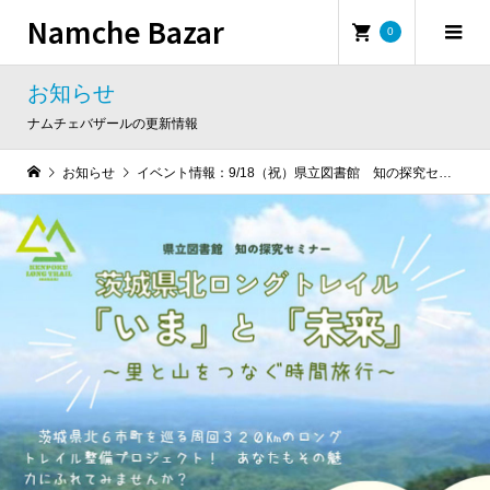
Namche Bazar
0
お知らせ
ナムチェバザールの更新情報
お知らせ
イベント情報：9/18（祝）県立図書館 知の探究セミナー