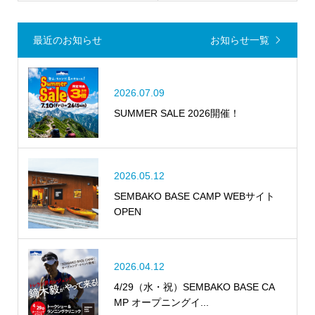
最近のお知らせ
お知らせ一覧
2026.07.09
SUMMER SALE 2026開催！
2026.05.12
SEMBAKO BASE CAMP WEBサイト
OPEN
2026.04.12
4/29（水・祝）SEMBAKO BASE CA
MP オープニングイ...