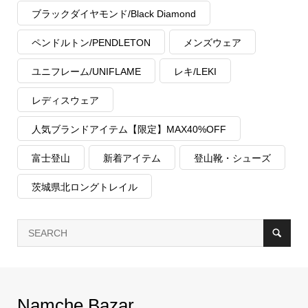
ブラックダイヤモンド/Black Diamond
ペンドルトン/PENDLETON
メンズウェア
ユニフレーム/UNIFLAME
レキ/LEKI
レディスウェア
人気ブランドアイテム【限定】MAX40%OFF
富士登山
新着アイテム
登山靴・シューズ
茨城県北ロングトレイル
Namche Bazar