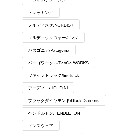
トレイルランニング
トレッキング
ノルディスク/NORDISK
ノルディックウォーキング
パタゴニア/Patagonia
パーゴワークス/PaaGo WORKS
ファイントラック/finetrack
フーディニ/HOUDINI
ブラックダイヤモンド/Black Diamond
ペンドルトン/PENDLETON
メンズウェア