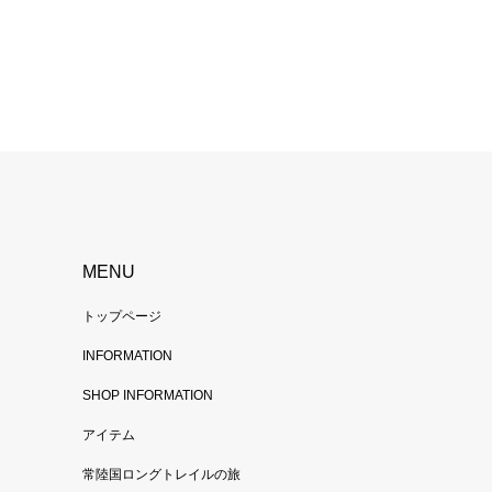
MENU
トップページ
INFORMATION
SHOP INFORMATION
アイテム
常陸国ロングトレイルの旅