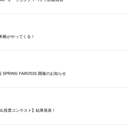
鏑木毅がやってくる！
SPRING FAIR2026 開催のお知らせ
RAIL投票コンテスト】結果発表！