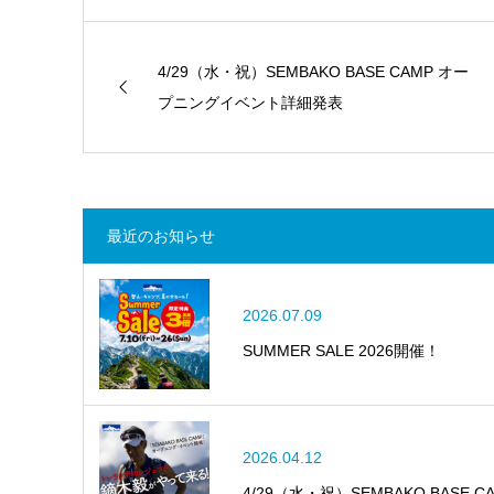
4/29（水・祝）SEMBAKO BASE CAMP オー
プニングイベント詳細発表
最近のお知らせ
2026.07.09
SUMMER SALE 2026開催！
2026.04.12
4/29（水・祝）SEMBAKO BAS