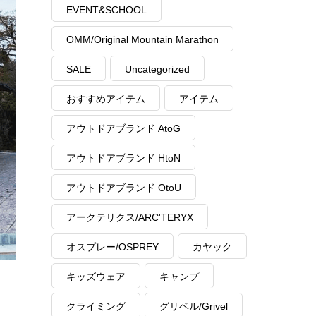
EVENT&SCHOOL
OMM/Original Mountain Marathon
SALE
Uncategorized
おすすめアイテム
アイテム
アウトドアブランド AtoG
アウトドアブランド HtoN
アウトドアブランド OtoU
アークテリクス/ARC'TERYX
オスプレー/OSPREY
カヤック
キッズウェア
キャンプ
クライミング
グリベル/Grivel