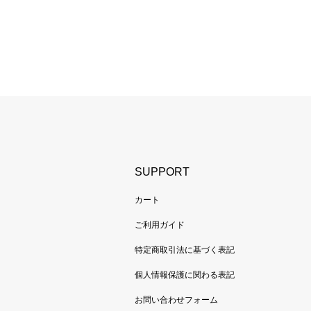
SUPPORT
カート
ご利用ガイド
特定商取引法に基づく表記
個人情報保護に関わる表記
お問い合わせフォーム