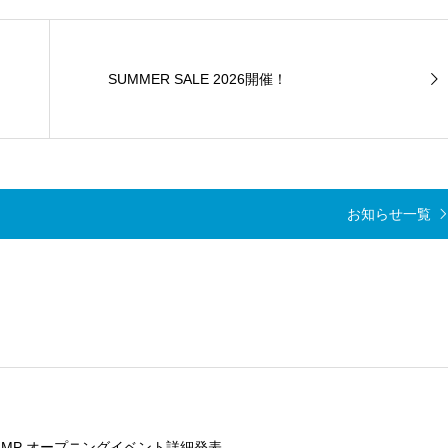
SUMMER SALE 2026開催！
お知らせ一覧
E CAMP オープニングイベント詳細発表