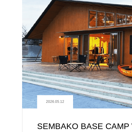
2026.05.12
SEMBAKO BASE CAM