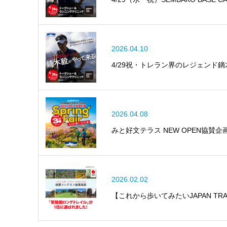
2026.04.10
4/29祝・トレラン界のレジェンド
2026.04.08
みと好文テラス NEW OPEN協賛企画 
2026.02.02
【これから歩いてみたいJAPAN T