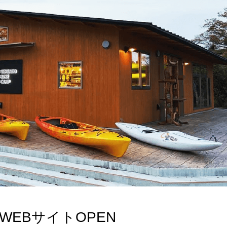
P WEBサイトOPEN