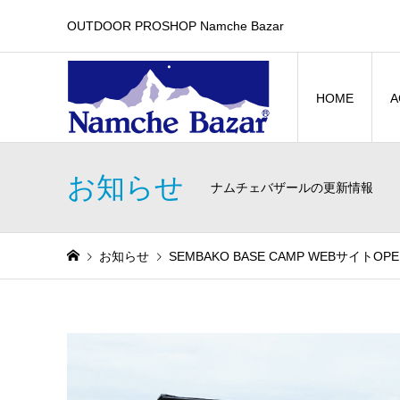
OUTDOOR PROSHOP Namche Bazar
HOME
A
お知らせ
ナムチェバザールの更新情報
お知らせ
SEMBAKO BASE CAMP WEBサイトOPE