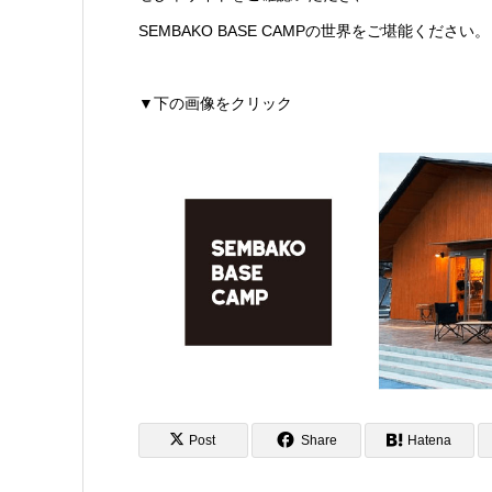
SEMBAKO BASE CAMPの世界をご堪能ください。
▼下の画像をクリック
Post
Share
Hatena