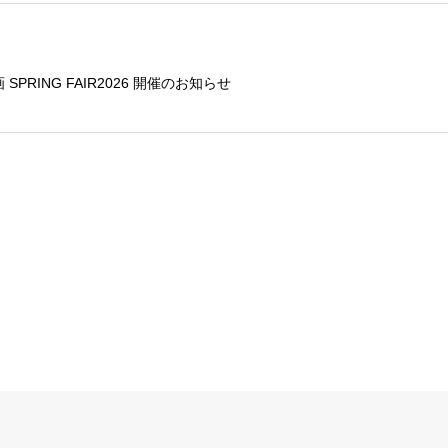
SPRING FAIR2026 開催のお知らせ