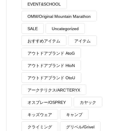
EVENT&SCHOOL
OMM/Original Mountain Marathon
SALE
Uncategorized
おすすめアイテム
アイテム
アウトドアブランド AtoG
アウトドアブランド HtoN
アウトドアブランド OtoU
アークテリクス/ARC'TERYX
オスプレー/OSPREY
カヤック
キッズウェア
キャンプ
クライミング
グリベル/Grivel