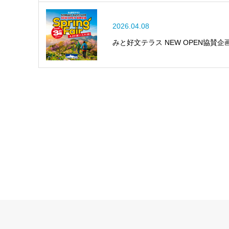
2026.04.08
みと好文テラス NEW OPEN協賛企画 