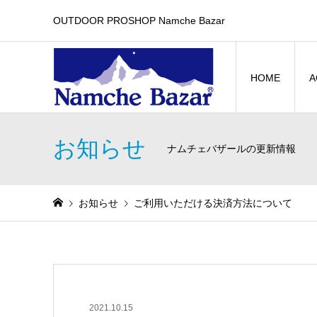
OUTDOOR PROSHOP Namche Bazar
HOME
A
お知らせ
ナムチェバザールの更新情報
お知らせ
ご利用いただける決済方法について
2021.10.15