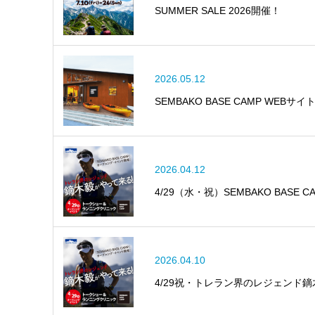
SUMMER SALE 2026開催！
2026.05.12
SEMBAKO BASE CAMP WEBサイ
2026.04.12
4/29（水・祝）SEMBAKO BAS
2026.04.10
4/29祝・トレラン界のレジェンド