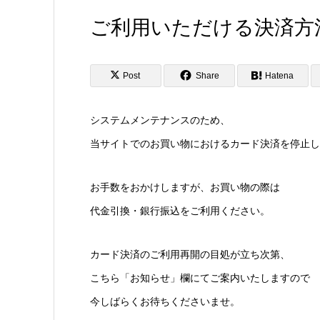
ご利用いただける決済方
Post
Share
Hatena
システムメンテナンスのため、
当サイトでのお買い物におけるカード決済を停止し
お手数をおかけしますが、お買い物の際は
代金引換・銀行振込をご利用ください。
カード決済のご利用再開の目処が立ち次第、
こちら「お知らせ」欄にてご案内いたしますので
今しばらくお待ちくださいませ。