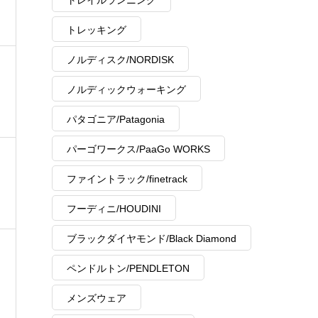
トレイルランニング
トレッキング
ノルディスク/NORDISK
ノルディックウォーキング
パタゴニア/Patagonia
パーゴワークス/PaaGo WORKS
ファイントラック/finetrack
フーディニ/HOUDINI
ブラックダイヤモンド/Black Diamond
ペンドルトン/PENDLETON
メンズウェア