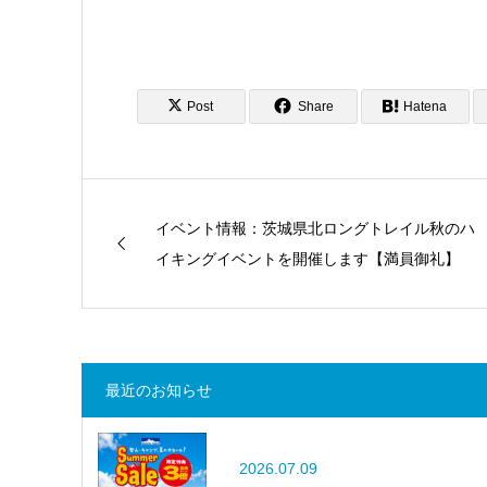
Post
Share
Hatena
イベント情報：茨城県北ロングトレイル秋のハ
イキングイベントを開催します【満員御礼】
最近のお知らせ
2026.07.09