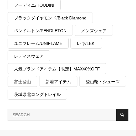
フーディニ/HOUDINI
ブラックダイヤモンド/Black Diamond
ペンドルトン/PENDLETON
メンズウェア
ユニフレーム/UNIFLAME
レキ/LEKI
レディスウェア
人気ブランドアイテム【限定】MAX40%OFF
富士登山
新着アイテム
登山靴・シューズ
茨城県北ロングトレイル