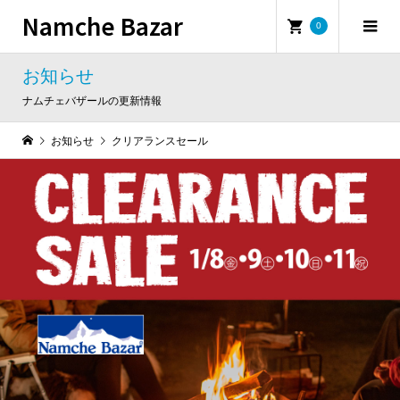
Namche Bazar
0
お知らせ
ナムチェバザールの更新情報
お知らせ
クリアランスセール