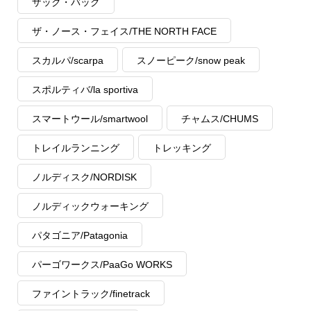
ザック・バッグ
ザ・ノース・フェイス/THE NORTH FACE
スカルパ/scarpa
スノーピーク/snow peak
スポルティバ/la sportiva
スマートウール/smartwool
チャムス/CHUMS
トレイルランニング
トレッキング
ノルディスク/NORDISK
ノルディックウォーキング
パタゴニア/Patagonia
パーゴワークス/PaaGo WORKS
ファイントラック/finetrack