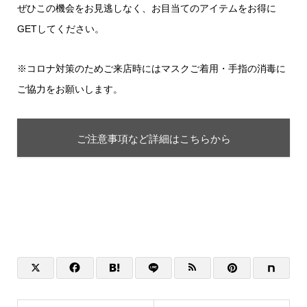
ぜひこの機会をお見逃しなく、お目当てのアイテムをお得に
GETしてください。
※コロナ対策のためご来店時にはマスクご着用・手指の消毒に
ご協力をお願いします。
ご注意事項など詳細はこちらから