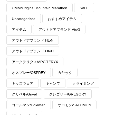
OMM/Original Mountain Marathon
SALE
Uncategorized
おすすめアイテム
アイテム
アウトドアブランド AtoG
アウトドアブランド HtoN
アウトドアブランド OtoU
アークテリクス/ARC'TERYX
オスプレー/OSPREY
カヤック
キッズウェア
キャンプ
クライミング
グリベル/Grivel
グレゴリー/GREGORY
コールマン/Coleman
サロモン/SALOMON