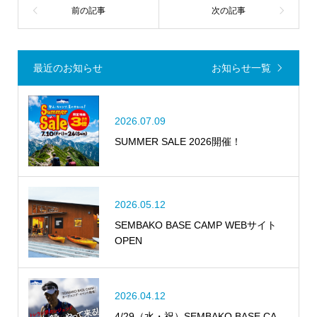
最近のお知らせ
お知らせ一覧
2026.07.09
SUMMER SALE 2026開催！
2026.05.12
SEMBAKO BASE CAMP WEBサイト
OPEN
2026.04.12
4/29（水・祝）SEMBAKO BASE CA