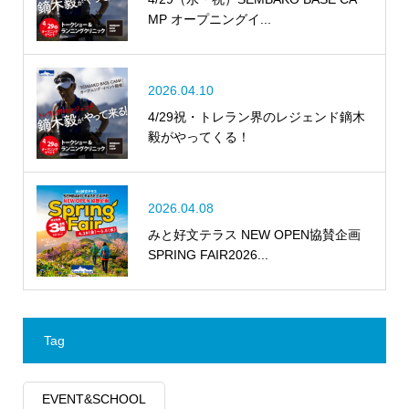
MP オープニングイ...
2026.04.10
4/29祝・トレラン界のレジェンド鏑木
毅がやってくる！
2026.04.08
みと好文テラス NEW OPEN協賛企画
SPRING FAIR2026...
Tag
EVENT&SCHOOL