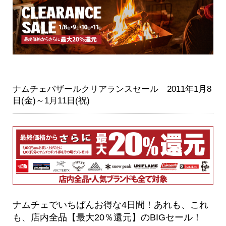
ナムチェバザールクリアランスセール 2011年1月8
日(金)～1月11日(祝)
ナムチェでいちばんお得な4日間！あれも、これ
も、店内全品【最大20％還元】のBIGセール！