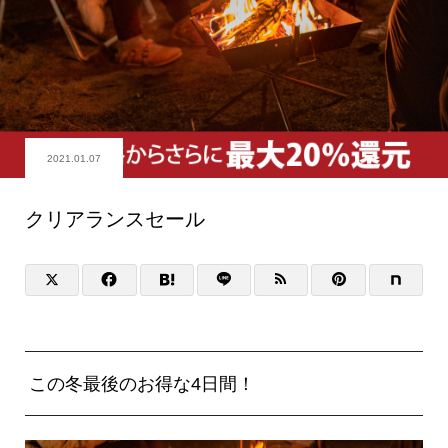
2021.01.07
クリアランスセール
この冬最後のお得な4日間！