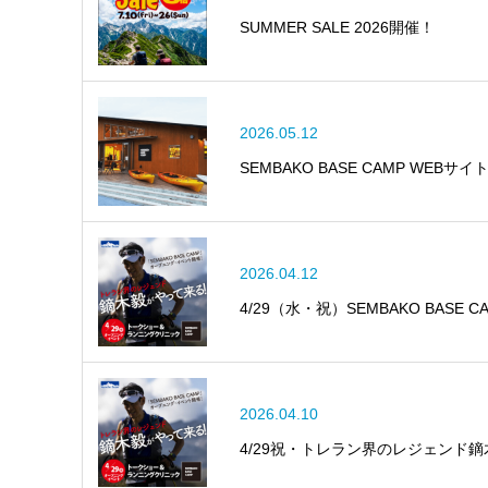
SUMMER SALE 2026開催！
2026.05.12
SEMBAKO BASE CAMP WEBサイ
2026.04.12
4/29（水・祝）SEMBAKO BAS
2026.04.10
4/29祝・トレラン界のレジェンド