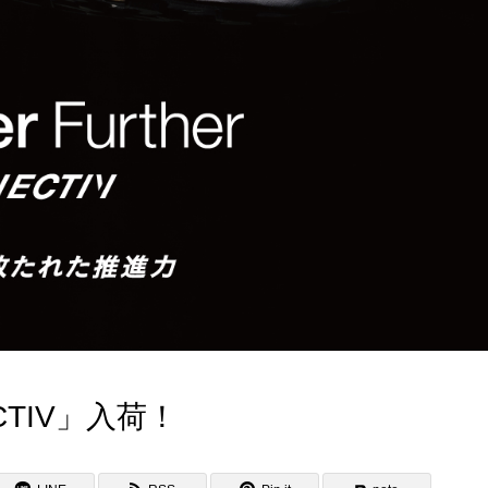
ECTIV」入荷！