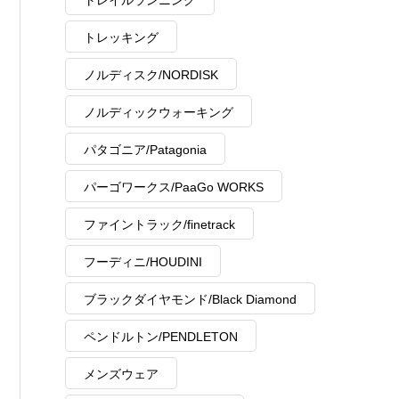
トレイルランニング
トレッキング
ノルディスク/NORDISK
ノルディックウォーキング
パタゴニア/Patagonia
パーゴワークス/PaaGo WORKS
ファイントラック/finetrack
フーディニ/HOUDINI
ブラックダイヤモンド/Black Diamond
ペンドルトン/PENDLETON
メンズウェア