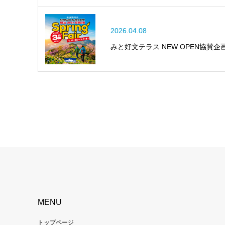
2026.04.08
みと好文テラス NEW OPEN協賛企画 
MENU
トップページ