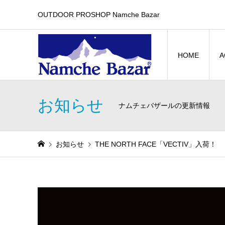
OUTDOOR PROSHOP Namche Bazar
HOME
A
お知らせ
ナムチェバザールの更新情報
お知らせ
THE NORTH FACE「VECTIV」入荷！