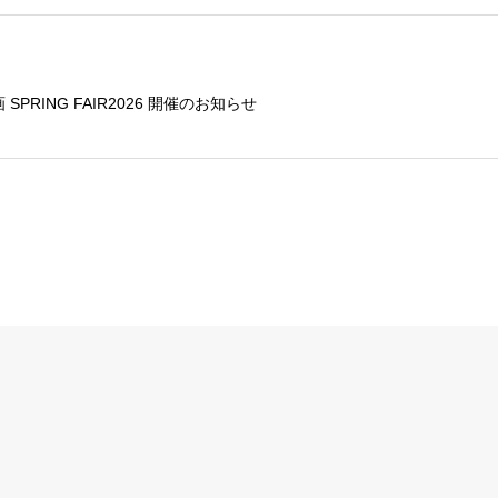
SPRING FAIR2026 開催のお知らせ