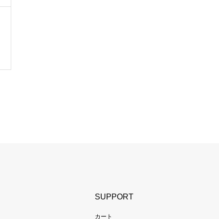
SUPPORT
カート