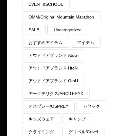
EVENT&SCHOOL
OMM/Original Mountain Marathon
SALE
Uncategorized
おすすめアイテム
アイテム
アウトドアブランド AtoG
アウトドアブランド HtoN
アウトドアブランド OtoU
アークテリクス/ARC'TERYX
オスプレー/OSPREY
カヤック
キッズウェア
キャンプ
クライミング
グリベル/Grivel