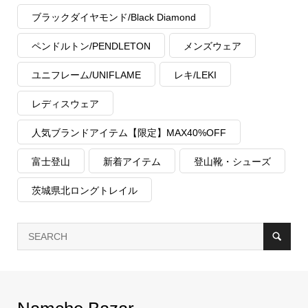
ブラックダイヤモンド/Black Diamond
ペンドルトン/PENDLETON
メンズウェア
ユニフレーム/UNIFLAME
レキ/LEKI
レディスウェア
人気ブランドアイテム【限定】MAX40%OFF
富士登山
新着アイテム
登山靴・シューズ
茨城県北ロングトレイル