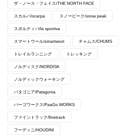
ザ・ノース・フェイス/THE NORTH FACE
スカルパ/scarpa
スノーピーク/snow peak
スポルティバ/la sportiva
スマートウール/smartwool
チャムス/CHUMS
トレイルランニング
トレッキング
ノルディスク/NORDISK
ノルディックウォーキング
パタゴニア/Patagonia
パーゴワークス/PaaGo WORKS
ファイントラック/finetrack
フーディニ/HOUDINI