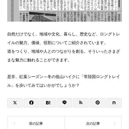
自然だけでなく、地域や文化、暮らし、歴史など、ロングトレ
イルの魅力、価値、役割についてご紹介されています。
道をつくり、地域や人とのつながりを創る。そういったさまざ
まな魅力に触れることができます。
是非、紅葉シーズン～冬の低山ハイクに「常陸国ロングトレイ
ル」を歩いてみてはいかがでしょうか？