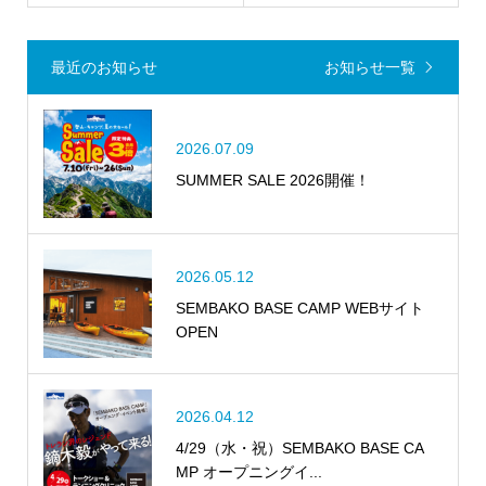
最近のお知らせ
お知らせ一覧
2026.07.09
SUMMER SALE 2026開催！
2026.05.12
SEMBAKO BASE CAMP WEBサイト
OPEN
2026.04.12
4/29（水・祝）SEMBAKO BASE CA
MP オープニングイ...