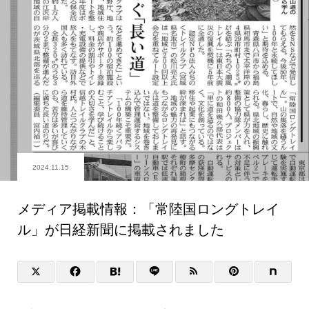
2024.11.15
メディア掲載情報：「常陸国ロングトレイ
ル」が日経新聞に掲載されました