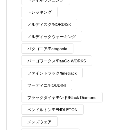
トレイルランニング
トレッキング
ノルディスク/NORDISK
ノルディックウォーキング
パタゴニア/Patagonia
パーゴワークス/PaaGo WORKS
ファイントラック/finetrack
フーディニ/HOUDINI
ブラックダイヤモンド/Black Diamond
ペンドルトン/PENDLETON
メンズウェア