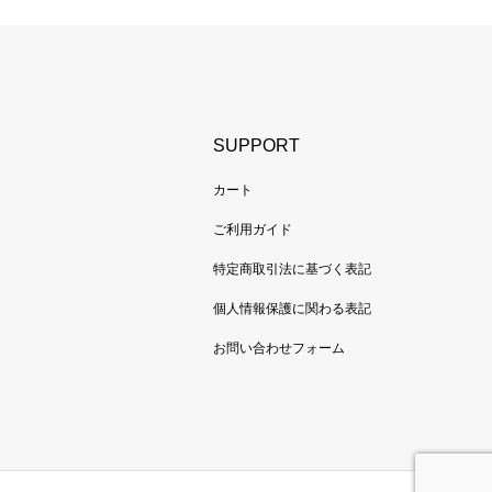
SUPPORT
カート
ご利用ガイド
特定商取引法に基づく表記
個人情報保護に関わる表記
お問い合わせフォーム