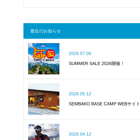
最近のお知らせ
2026.07.09
SUMMER SALE 2026開催！
2026.05.12
SEMBAKO BASE CAMP WEBサイ
2026.04.12