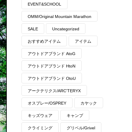
EVENT&SCHOOL
OMM/Original Mountain Marathon
SALE
Uncategorized
おすすめアイテム
アイテム
アウトドアブランド AtoG
アウトドアブランド HtoN
アウトドアブランド OtoU
アークテリクス/ARC'TERYX
オスプレー/OSPREY
カヤック
キッズウェア
キャンプ
クライミング
グリベル/Grivel