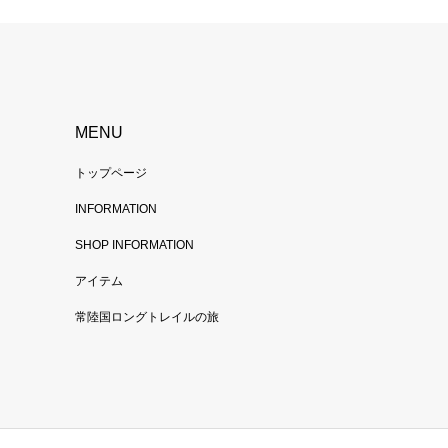
MENU
トップページ
INFORMATION
SHOP INFORMATION
アイテム
常陸国ロングトレイルの旅