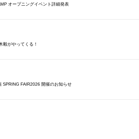
E CAMP オープニングイベント詳細発表
鏑木毅がやってくる！
SPRING FAIR2026 開催のお知らせ