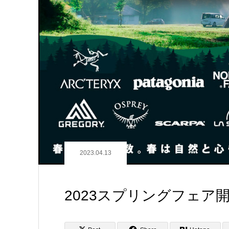
2023.04.13
2023スプリングフェア