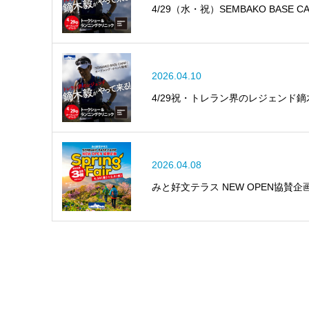
4/29（水・祝）SEMBAKO BAS
2026.04.10
4/29祝・トレラン界のレジェンド
2026.04.08
みと好文テラス NEW OPEN協賛企画 