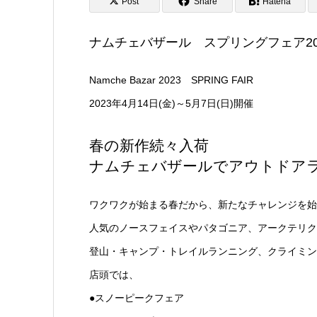
Post
Share
Hatena
ナムチェバザール スプリングフェア20
Namche Bazar 2023 SPRING FAIR
2023年4月14日(金)～5月7日(日)開催
春の新作続々入荷
ナムチェバザールでアウトドア
ワクワクが始まる春だから、新たなチャレンジを始
人気のノースフェイスやパタゴニア、アークテリク
登山・キャンプ・トレイルランニング、クライミン
店頭では、
●スノーピークフェア