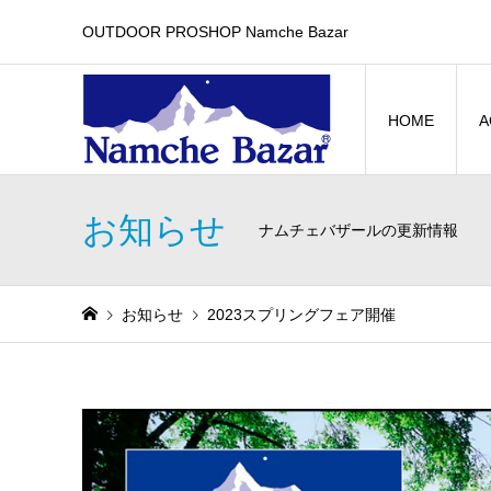
OUTDOOR PROSHOP Namche Bazar
HOME
A
お知らせ
ナムチェバザールの更新情報
お知らせ
2023スプリングフェア開催