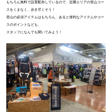
もちろん無料で設置配布しているので、近隣エリアの登山コー
スをくまなく、歩き尽くそう！
登山の必須アイテムはもちろん、あると便利なアイテムやコー
スのポイントなども、
スタッフになんでも聞いてみよう！