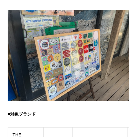
■対象ブランド
THE