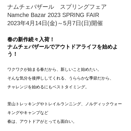
ナムチェバザール スプリングフェア
Namche Bazar 2023 SPRING FAIR
2023年4月14日(金)～5月7日(日)開催
春の新作続々入荷！
ナムチェバザールでアウトドアライフを始めよ
う！
ワクワクが始まる春だから、新しいこと始めたい。
そんな気分を後押ししてくれる、うららかな季節だから、
チャレンジを始めるにもベストタイミング。
里山トレッキングやトレイルランニング、ノルディックウォー
キングやキャンプなど
春は、アウトドアがとっても面白い。