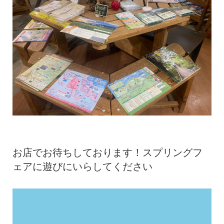
お店でお待ちしております！スプリングフ
ェアに遊びにいらしてください