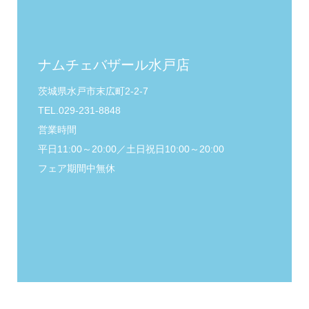
ナムチェバザール水戸店
茨城県水戸市末広町2-2-7
TEL.029-231-8848
営業時間
平日11:00～20:00／土日祝日10:00～20:00
フェア期間中無休