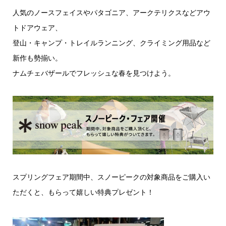
人気のノースフェイスやパタゴニア、アークテリクスなどアウ
トドアウェア、
登山・キャンプ・トレイルランニング、クライミング用品など
新作も勢揃い。
ナムチェバザールでフレッシュな春を見つけよう。
スプリングフェア期間中、スノーピークの対象商品をご購入い
ただくと、もらって嬉しい特典プレゼント！