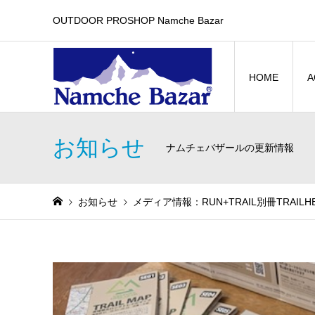
OUTDOOR PROSHOP Namche Bazar
HOME
A
お知らせ
ナムチェバザールの更新情報
お知らせ
メディア情報：RUN+TRAIL別冊TRA