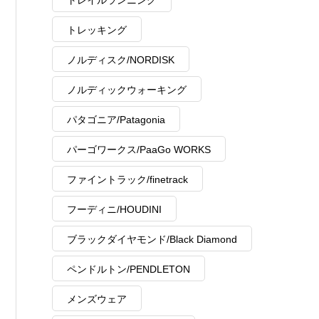
トレイルランニング
トレッキング
ノルディスク/NORDISK
ノルディックウォーキング
パタゴニア/Patagonia
パーゴワークス/PaaGo WORKS
ファイントラック/finetrack
フーディニ/HOUDINI
ブラックダイヤモンド/Black Diamond
ペンドルトン/PENDLETON
メンズウェア