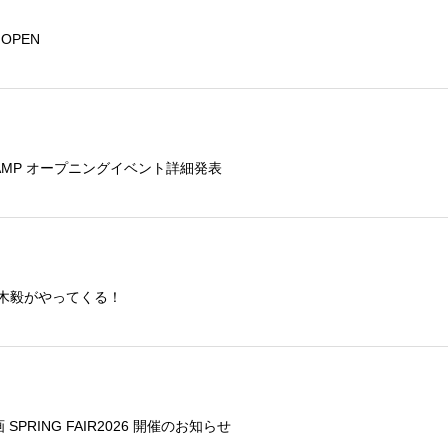
トOPEN
E CAMP オープニングイベント詳細発表
鏑木毅がやってくる！
SPRING FAIR2026 開催のお知らせ