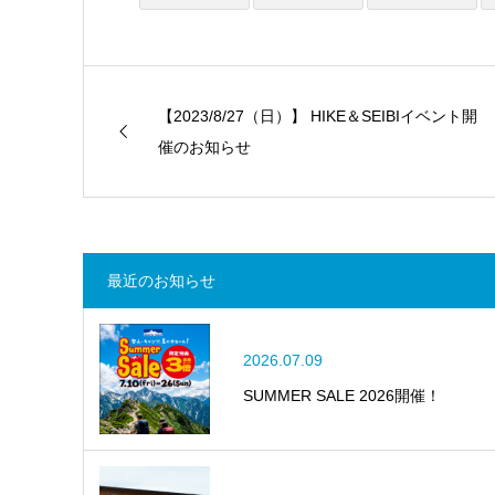
【2023/8/27（日）】 HIKE＆SEIBIイベント開
催のお知らせ
最近のお知らせ
2026.07.09
SUMMER SALE 2026開催！