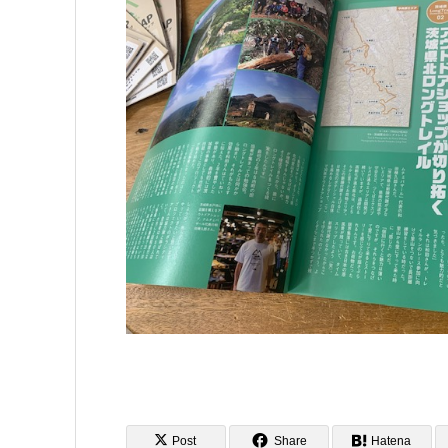
Post
Share
Hatena