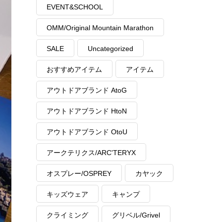
EVENT&SCHOOL
OMM/Original Mountain Marathon
SALE
Uncategorized
おすすめアイテム
アイテム
アウトドアブランド AtoG
アウトドアブランド HtoN
アウトドアブランド OtoU
アークテリクス/ARC'TERYX
オスプレー/OSPREY
カヤック
キッズウェア
キャンプ
クライミング
グリベル/Grivel