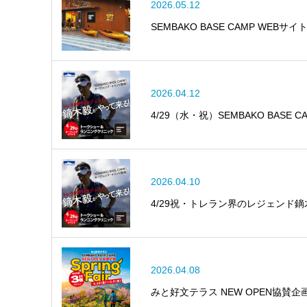
2026.05.12
SEMBAKO BASE CAMP WEBサイ
2026.04.12
4/29（水・祝）SEMBAKO BAS
2026.04.10
4/29祝・トレラン界のレジェンド
2026.04.08
みと好文テラス NEW OPEN協賛企画 