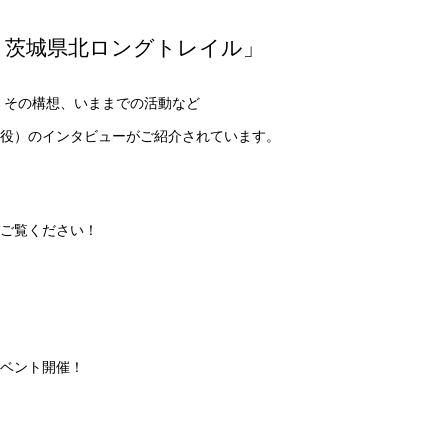
く茨城県北ロングトレイル」
、その構想、いままでの活動など
役）のインタビューがご紹介されています。
ご覧ください！
ベント開催！