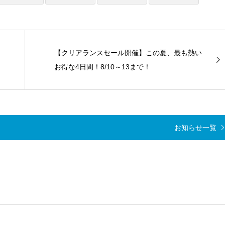
【クリアランスセール開催】この夏、最も熱い
お得な4日間！8/10～13まで！
お知らせ一覧