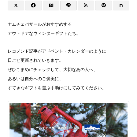
ナムチェバザールがおすすめする
アウトドアなウィンターギフトたち。
レコメンド記事がアドベント・カレンダーのように
日ごと更新されていきます。
ぜひこまめにチェックして、大切なあの人へ、
あるいは自分へのご褒美に、
すてきなギフトを選ぶ手助けにしてみてください。