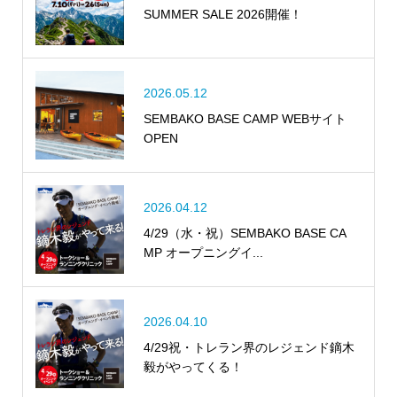
SUMMER SALE 2026開催！
2026.05.12
SEMBAKO BASE CAMP WEBサイト
OPEN
2026.04.12
4/29（水・祝）SEMBAKO BASE CA
MP オープニングイ...
2026.04.10
4/29祝・トレラン界のレジェンド鏑木
毅がやってくる！