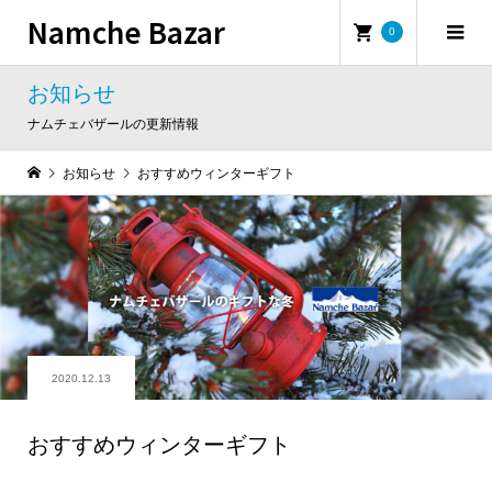
Namche Bazar
0
お知らせ
ナムチェバザールの更新情報
お知らせ
おすすめウィンターギフト
2020.12.13
おすすめウィンターギフト