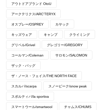
アウトドアブランド OtoU
アークテリクス/ARC'TERYX
オスプレー/OSPREY
カヤック
キッズウェア
キャンプ
クライミング
グリベル/Grivel
グレゴリー/GREGORY
コールマン/Coleman
サロモン/SALOMON
ザック・バッグ
ザ・ノース・フェイス/THE NORTH FACE
スカルパ/scarpa
スノーピーク/snow peak
スポルティバ/la sportiva
スマートウール/smartwool
チャムス/CHUMS