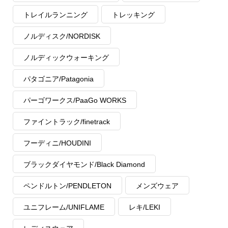
トレイルランニング
トレッキング
ノルディスク/NORDISK
ノルディックウォーキング
パタゴニア/Patagonia
パーゴワークス/PaaGo WORKS
ファイントラック/finetrack
フーディニ/HOUDINI
ブラックダイヤモンド/Black Diamond
ペンドルトン/PENDLETON
メンズウェア
ユニフレーム/UNIFLAME
レキ/LEKI