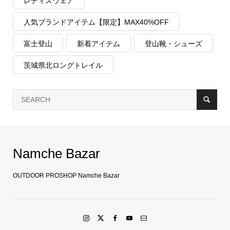
レディスウェア
人気ブランドアイテム【限定】MAX40%OFF
富士登山
新着アイテム
登山靴・シューズ
茨城県北ロングトレイル
Namche Bazar
OUTDOOR PROSHOP Namche Bazar