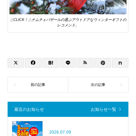
△CLICK！△ナムチェバザールの選ぶアウトドアなウィンターギフトの
レコメンド。
最近のお知らせ
お知らせ一覧
2026.07.09