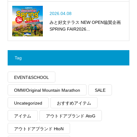
2026.04.08
みと好文テラス NEW OPEN協賛企画
SPRING FAIR2026...
Tag
EVENT&SCHOOL
OMM/Original Mountain Marathon
SALE
Uncategorized
おすすめアイテム
アイテム
アウトドアブランド AtoG
アウトドアブランド HtoN