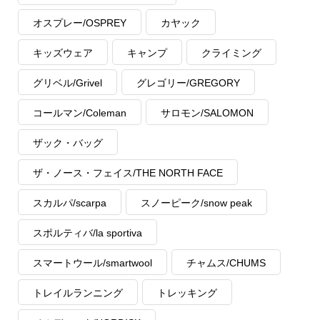
オスプレー/OSPREY
カヤック
キッズウェア
キャンプ
クライミング
グリベル/Grivel
グレゴリー/GREGORY
コールマン/Coleman
サロモン/SALOMON
ザック・バッグ
ザ・ノース・フェイス/THE NORTH FACE
スカルパ/scarpa
スノーピーク/snow peak
スポルティバ/la sportiva
スマートウール/smartwool
チャムス/CHUMS
トレイルランニング
トレッキング