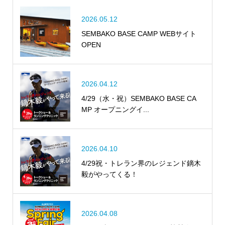
2026.05.12
SEMBAKO BASE CAMP WEBサイト
OPEN
2026.04.12
4/29（水・祝）SEMBAKO BASE CA
MP オープニングイ...
2026.04.10
4/29祝・トレラン界のレジェンド鏑木
毅がやってくる！
2026.04.08