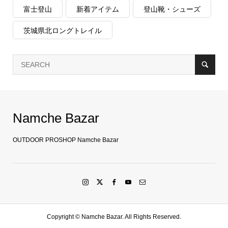
富士登山
新着アイテム
登山靴・シューズ
茨城県北ロングトレイル
Namche Bazar
OUTDOOR PROSHOP Namche Bazar
Copyright ©
Namche Bazar. All Rights Reserved.