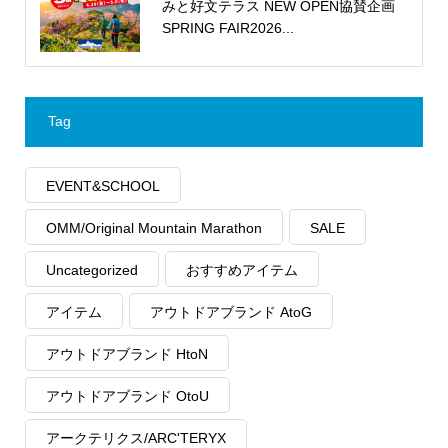
みと好文テラス NEW OPEN協賛企画
SPRING FAIR2026...
Tag
EVENT&SCHOOL
OMM/Original Mountain Marathon
SALE
Uncategorized
おすすめアイテム
アイテム
アウトドアブランド AtoG
アウトドアブランド HtoN
アウトドアブランド OtoU
アークテリクス/ARC'TERYX