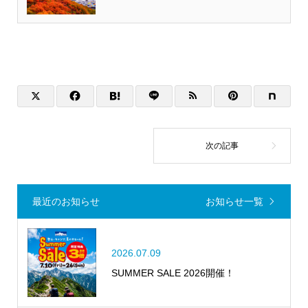
最近のお知らせ
お知らせ一覧
2026.07.09
SUMMER SALE 2026開催！