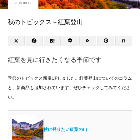
2019.09.19
秋のトピックス～紅葉登山
紅葉を見に行きたくなる季節です
季節のトピックス新規UPしました。紅葉登山についてのコラム
と、新商品も追加されています。ぜひチェックしてみてくださ
い。
秋に登りたい紅葉の山