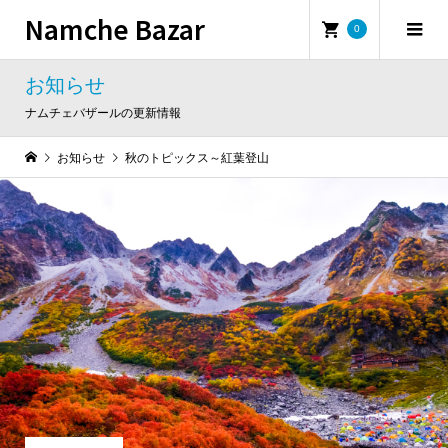
Namche Bazar
0
お知らせ
ナムチェバザールの更新情報
お知らせ
秋のトピックス～紅葉登山