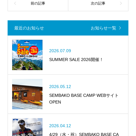
最近のお知らせ
お知らせ一覧
2026.07.09
SUMMER SALE 2026開催！
2026.05.12
SEMBAKO BASE CAMP WEBサイト
OPEN
2026.04.12
4/29（水・祝）SEMBAKO BASE CA