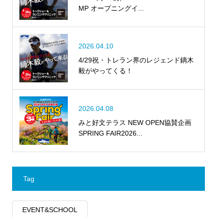
MP オープニングイ...
2026.04.10
4/29祝・トレラン界のレジェンド鏑木
毅がやってくる！
2026.04.08
みと好文テラス NEW OPEN協賛企画
SPRING FAIR2026...
Tag
EVENT&SCHOOL