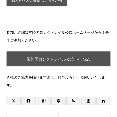
協力隊へのご登録はこちらから
参加、詳細は常陸国ロングトレイル公式ホームページから！是
非ご参加ください。
常陸国ロングトレイル公式HP：9/29
皆様のご協力を賜りますよう、何卒よろしくお願いいたしま
す。