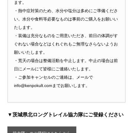
ます。
・熱中症対策のため、水分や塩分は多めにご準備くださ
い。水分や食料等必要なものは事前のご購入をお願いい
たします。
・装備は充分なものをご用意いただき、前日の体調がす
ぐれない場合などはくれぐれもご無理なさらないようお
願いいたします。
・荒天の場合は整備活動を中止します。中止の場合は前
日にメールにて皆様にご連絡いたします。
・ご参加キャンセルのご連絡は、メールで
info@kenpokult.comまでお願いします。
▼茨城県北ロングトレイル協力隊にご登録ください