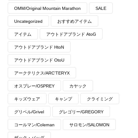
OMM/Original Mountain Marathon
SALE
Uncategorized
おすすめアイテム
アイテム
アウトドアブランド AtoG
アウトドアブランド HtoN
アウトドアブランド OtoU
アークテリクス/ARC'TERYX
オスプレー/OSPREY
カヤック
キッズウェア
キャンプ
クライミング
グリベル/Grivel
グレゴリー/GREGORY
コールマン/Coleman
サロモン/SALOMON
ザック・バッグ