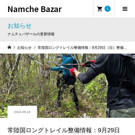
Namche Bazar
0
お知らせ
ナムチェバザールの更新情報
お知らせ
常陸国ロングトレイル整備情報：9月29日（日）整備活動のご案内
2024.09.16
常陸国ロングトレイル整備情報：9月29日