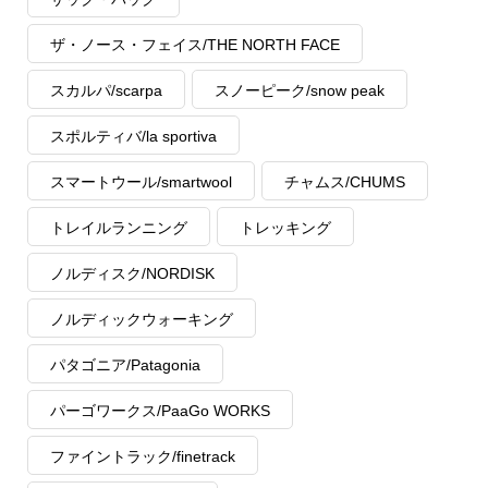
ザ・ノース・フェイス/THE NORTH FACE
スカルパ/scarpa
スノーピーク/snow peak
スポルティバ/la sportiva
スマートウール/smartwool
チャムス/CHUMS
トレイルランニング
トレッキング
ノルディスク/NORDISK
ノルディックウォーキング
パタゴニア/Patagonia
パーゴワークス/PaaGo WORKS
ファイントラック/finetrack