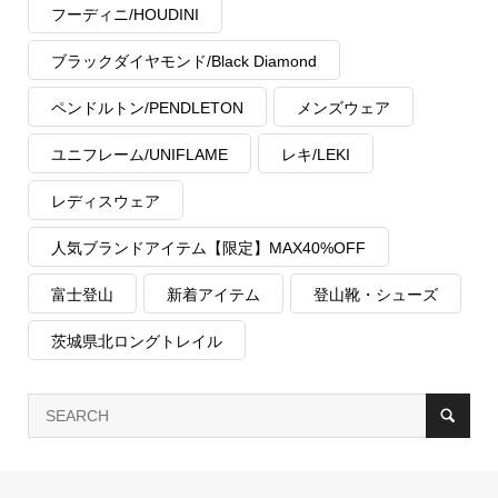
フーディニ/HOUDINI
ブラックダイヤモンド/Black Diamond
ペンドルトン/PENDLETON
メンズウェア
ユニフレーム/UNIFLAME
レキ/LEKI
レディスウェア
人気ブランドアイテム【限定】MAX40%OFF
富士登山
新着アイテム
登山靴・シューズ
茨城県北ロングトレイル