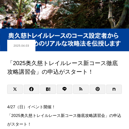
2025.04.03
「2025奥久慈トレイルレース新コース徹底
攻略講習会」の申込がスタート！
4/27（日）イベント開催！
「2025奥久慈トレイルレース新コース徹底攻略講習会」の申込
がスタート！