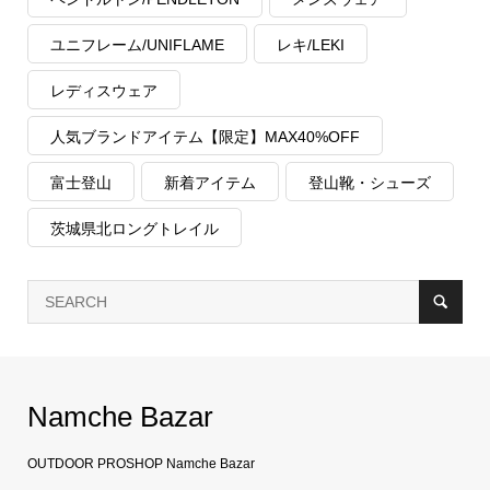
ユニフレーム/UNIFLAME
レキ/LEKI
レディスウェア
人気ブランドアイテム【限定】MAX40%OFF
富士登山
新着アイテム
登山靴・シューズ
茨城県北ロングトレイル
Namche Bazar
OUTDOOR PROSHOP Namche Bazar