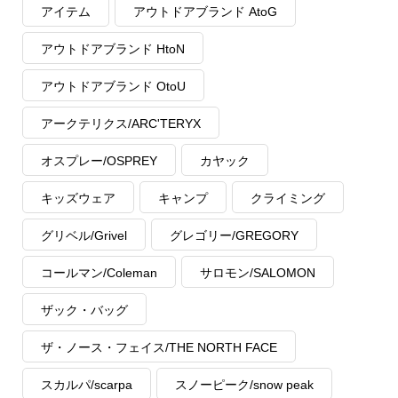
アイテム
アウトドアブランド AtoG
アウトドアブランド HtoN
アウトドアブランド OtoU
アークテリクス/ARC'TERYX
オスプレー/OSPREY
カヤック
キッズウェア
キャンプ
クライミング
グリベル/Grivel
グレゴリー/GREGORY
コールマン/Coleman
サロモン/SALOMON
ザック・バッグ
ザ・ノース・フェイス/THE NORTH FACE
スカルパ/scarpa
スノーピーク/snow peak