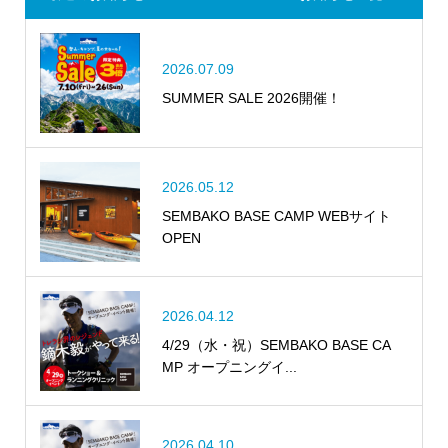
2026.07.09
SUMMER SALE 2026開催！
2026.05.12
SEMBAKO BASE CAMP WEBサイト
OPEN
2026.04.12
4/29（水・祝）SEMBAKO BASE CA
MP オープニングイ...
2026.04.10