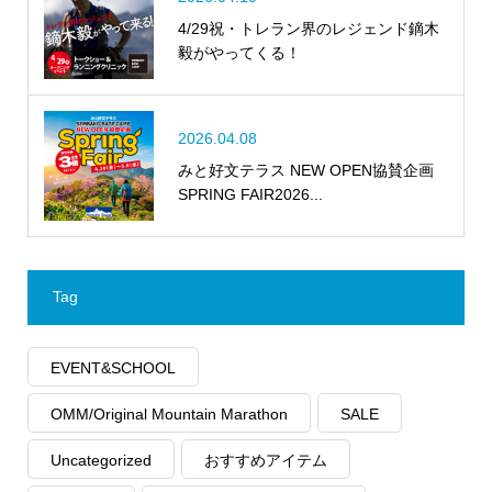
4/29祝・トレラン界のレジェンド鏑木
毅がやってくる！
2026.04.08
みと好文テラス NEW OPEN協賛企画
SPRING FAIR2026...
Tag
EVENT&SCHOOL
OMM/Original Mountain Marathon
SALE
Uncategorized
おすすめアイテム