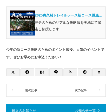
2025奥久慈トレイルレース新コース徹底攻
略講習会
完走のためのリアルな攻略法を実地にて試
走し伝授します
今年の新コース攻略のためのポイント伝授。人気のイベントで
す。ぜひお早めにお申込ください！
最近のお知らせ
お知らせ一覧