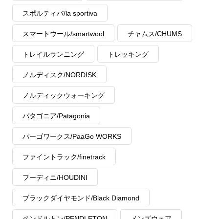
スポルティバ/la sportiva
スマートウール/smartwool
チャムス/CHUMS
トレイルランニング
トレッキング
ノルディスク/NORDISK
ノルディックウォーキング
パタゴニア/Patagonia
パーゴワークス/PaaGo WORKS
ファイントラック/finetrack
フーディニ/HOUDINI
ブラックダイヤモンド/Black Diamond
ペンドルトン/PENDLETON
メンズウェア