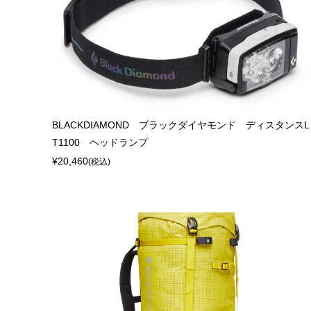
BLACKDIAMOND ブラックダイヤモンド ディスタンスL
T1100 ヘッドランプ
¥20,460
(税込)