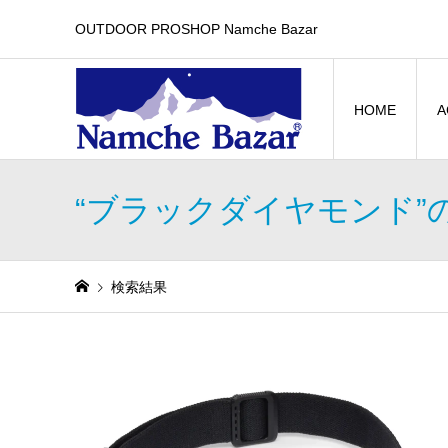
OUTDOOR PROSHOP Namche Bazar
HOME
A
“ブラックダイヤモンド”
検索結果