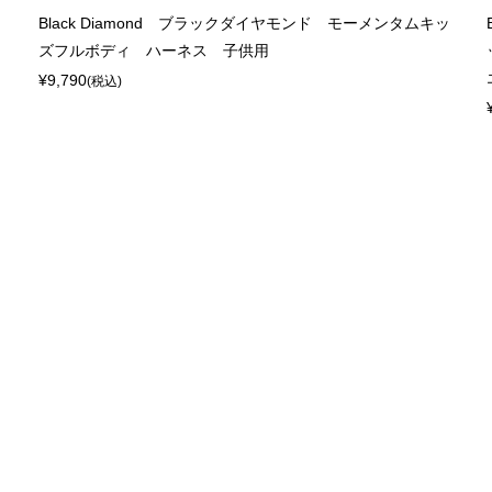
Black Diamond ブラックダイヤモンド モーメンタムキッ
ズフルボディ ハーネス 子供用
¥9,790
(税込)
ウ