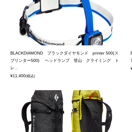
BLACKDIAMOND ブラックダイヤモンド printer 500(ス
プリンター500) ヘッドランプ 登山 クライミング ト
レ...
¥11,400
(税込)