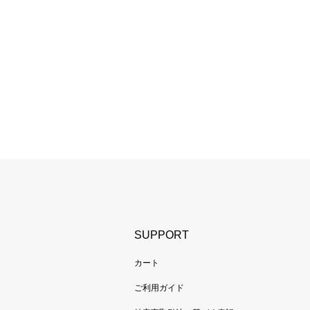
SUPPORT
カート
ご利用ガイド