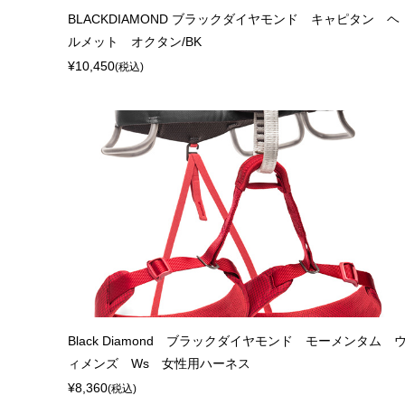
BLACKDIAMOND ブラックダイヤモンド キャピタン ヘ
ルメット オクタン/BK
¥10,450
(税込)
Black Diamond ブラックダイヤモンド モーメンタム 
ィメンズ Ws 女性用ハーネス
¥8,360
(税込)