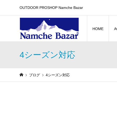
OUTDOOR PROSHOP Namche Bazar
HOME
A
4シーズン対応
ブログ
4シーズン対応