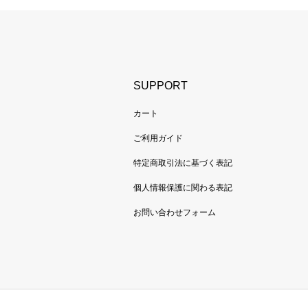
SUPPORT
カート
ご利用ガイド
特定商取引法に基づく表記
個人情報保護に関わる表記
お問い合わせフォーム