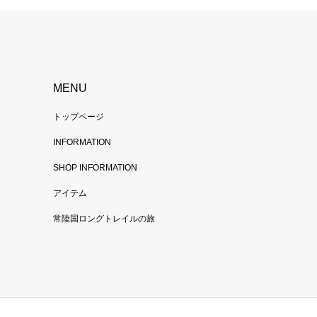
MENU
トップページ
INFORMATION
SHOP INFORMATION
アイテム
常陸国ロングトレイルの旅