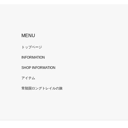
MENU
トップページ
INFORMATION
SHOP INFORMATION
アイテム
常陸国ロングトレイルの旅