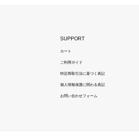
SUPPORT
カート
ご利用ガイド
特定商取引法に基づく表記
個人情報保護に関わる表記
お問い合わせフォーム