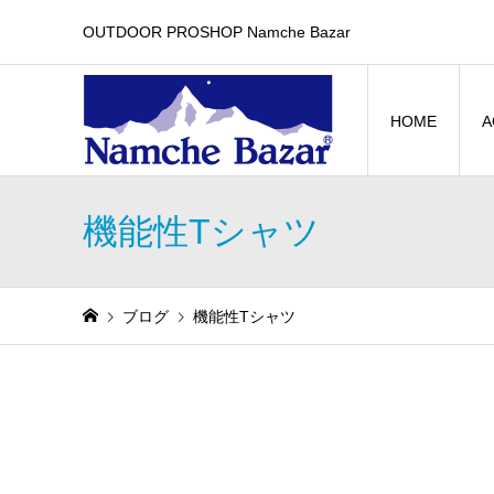
OUTDOOR PROSHOP Namche Bazar
HOME
A
機能性Tシャツ
ブログ
機能性Tシャツ