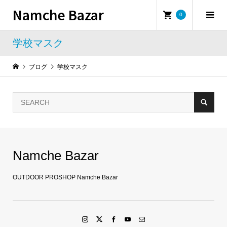
Namche Bazar
0
学校マスク
ブログ
学校マスク
Namche Bazar
OUTDOOR PROSHOP Namche Bazar