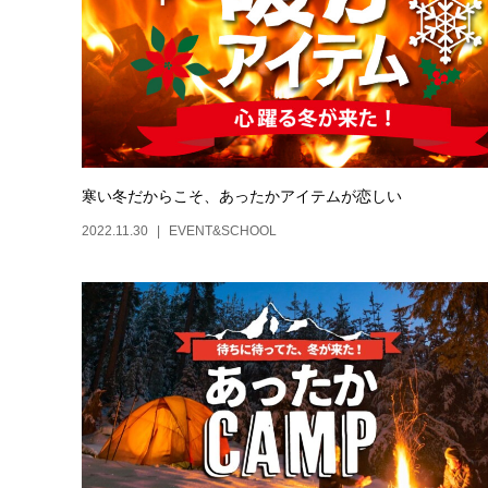
寒い冬だからこそ、あったかアイテムが恋しい
2022.11.30
EVENT&SCHOOL