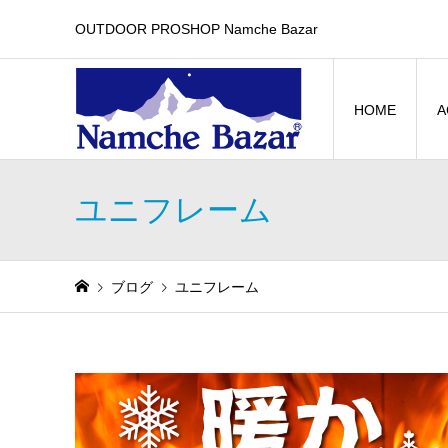
OUTDOOR PROSHOP Namche Bazar
HOME
A
ユニフレーム
ブログ
ユニフレーム