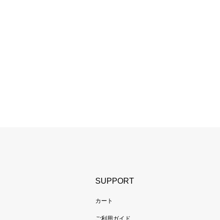
SUPPORT
カート
ご利用ガイド