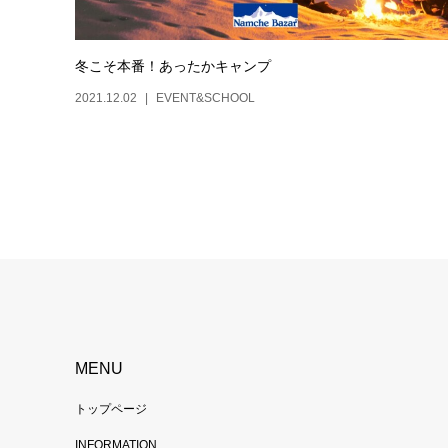
冬こそ本番！あったかキャンプ
2021.12.02
EVENT&SCHOOL
MENU
トップページ
INFORMATION