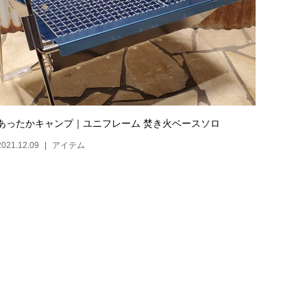
あったかキャンプ｜ユニフレーム 焚き火ベースソロ
2021.12.09
アイテム