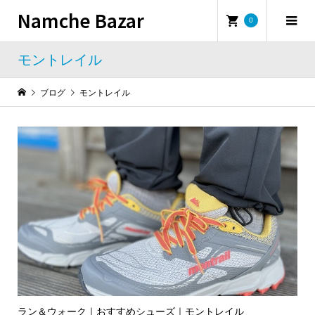
Namche Bazar
0
モントレイル
ブログ
モントレイル
ラン＆ウォーク｜おすすめシューズ｜モントレイル