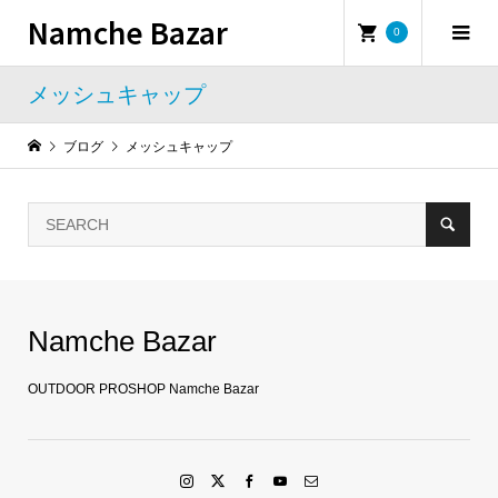
Namche Bazar
0
メッシュキャップ
ブログ
メッシュキャップ
Namche Bazar
OUTDOOR PROSHOP Namche Bazar