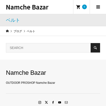
Namche Bazar
0
ベルト
ブログ
ベルト
Namche Bazar
OUTDOOR PROSHOP Namche Bazar