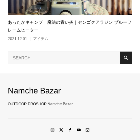
あったかキャンプ｜魔法の青い炎｜センゴクアラジン ブルーフ
レームヒーター
2021.12.01
アイテム
Namche Bazar
OUTDOOR PROSHOP Namche Bazar