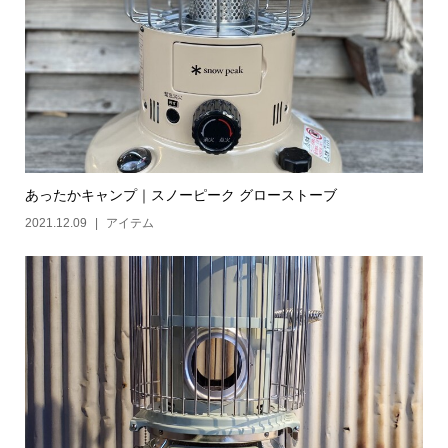
あったかキャンプ｜スノーピーク グローストーブ
2021.12.09
アイテム