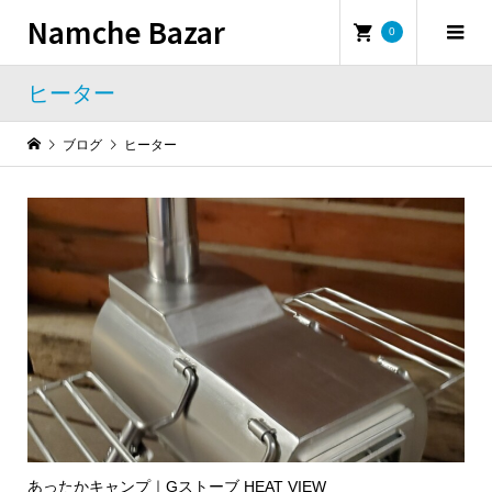
Namche Bazar
0
ヒーター
ブログ
ヒーター
あったかキャンプ｜Gストーブ HEAT VIEW