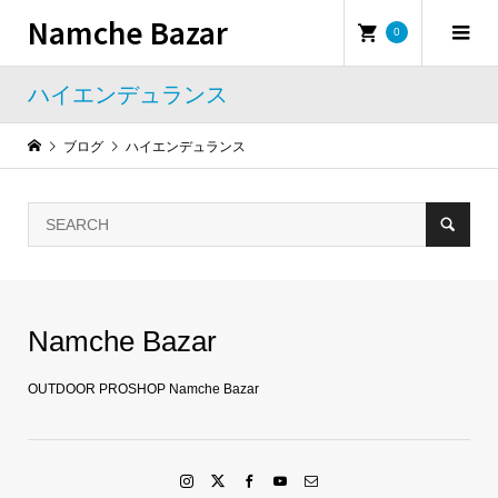
Namche Bazar
0
ハイエンデュランス
ブログ
ハイエンデュランス
Namche Bazar
OUTDOOR PROSHOP Namche Bazar