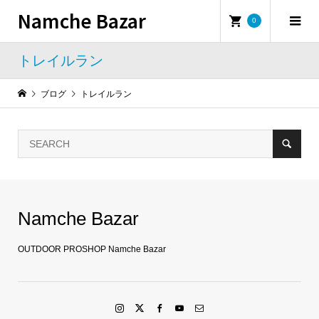
Namche Bazar
0
トレイルラン
ブログ
トレイルラン
Namche Bazar
OUTDOOR PROSHOP Namche Bazar