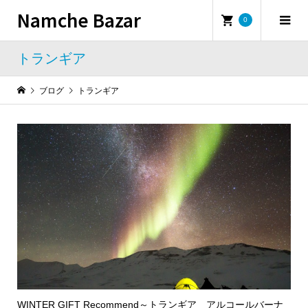
Namche Bazar
0
トランギア
ブログ
トランギア
WINTER GIFT Recommend～トランギア アルコールバーナ