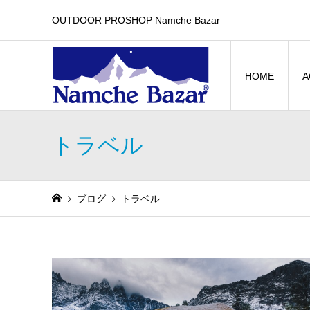
OUTDOOR PROSHOP Namche Bazar
HOME
A
トラベル
ブログ
トラベル