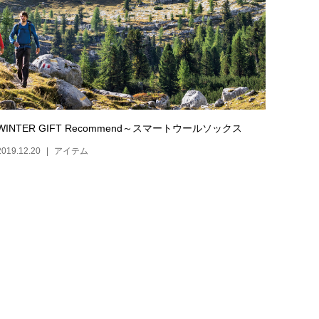
WINTER GIFT Recommend～スマートウールソックス
2019.12.20
アイテム