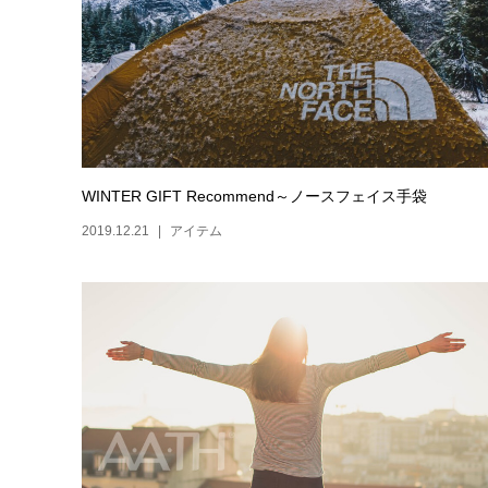
WINTER GIFT Recommend～ノースフェイス手袋
2019.12.21
アイテム