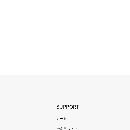
SUPPORT
カート
ご利用ガイド