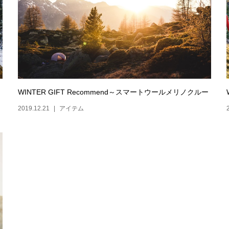
WINTER GIFT Recommend～スマートウールメリノクルー
2019.12.21
アイテム