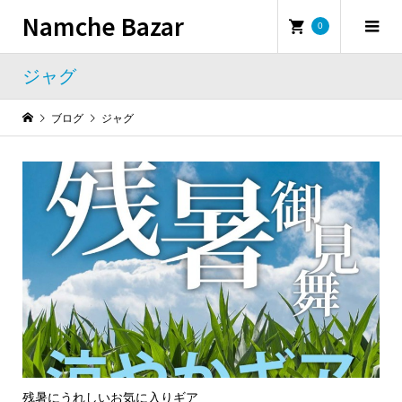
Namche Bazar
0
ジャグ
ブログ
ジャグ
残暑にうれしいお気に入りギア