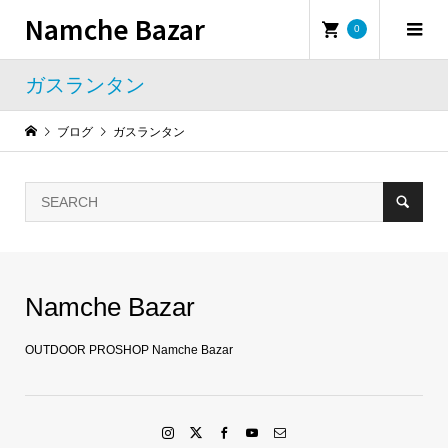
Namche Bazar
0
ガスランタン
ブログ
ガスランタン
Namche Bazar
OUTDOOR PROSHOP Namche Bazar