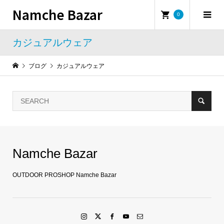
Namche Bazar
0
カジュアルウェア
ブログ
カジュアルウェア
Namche Bazar
OUTDOOR PROSHOP Namche Bazar