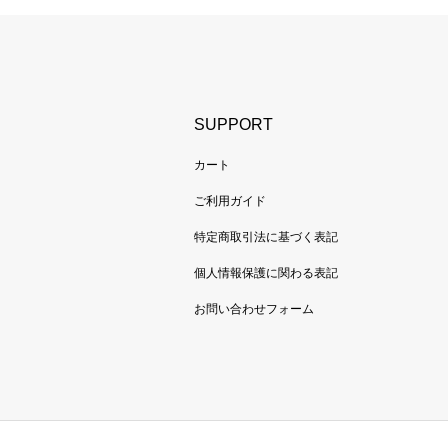
SUPPORT
カート
ご利用ガイド
特定商取引法に基づく表記
個人情報保護に関わる表記
お問い合わせフォーム