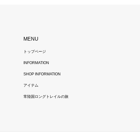
MENU
トップページ
INFORMATION
SHOP INFORMATION
アイテム
常陸国ロングトレイルの旅