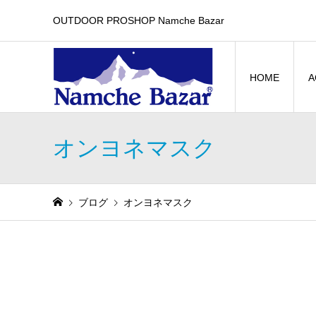
OUTDOOR PROSHOP Namche Bazar
HOME
A
オンヨネマスク
ブログ
オンヨネマスク