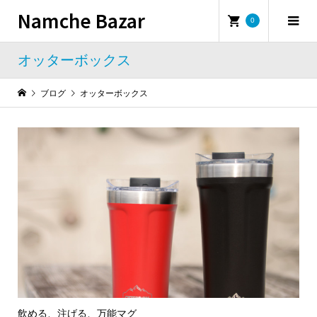
Namche Bazar
0
オッターボックス
ブログ
オッターボックス
飲める、注げる、万能マグ