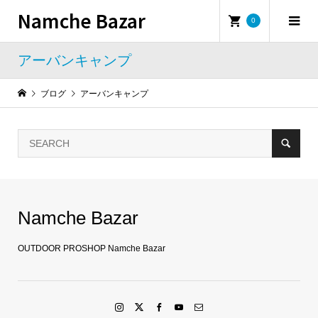
Namche Bazar
0
アーバンキャンプ
ブログ
アーバンキャンプ
Namche Bazar
OUTDOOR PROSHOP Namche Bazar